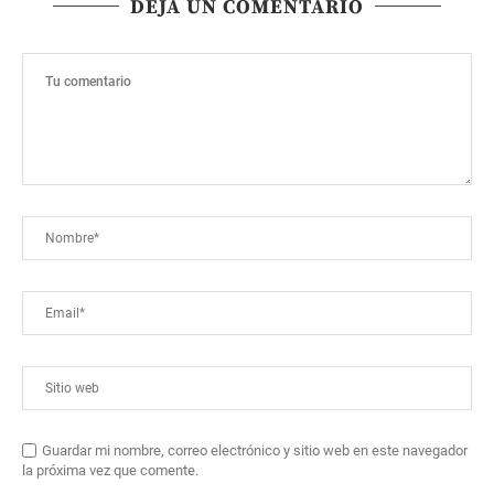
DEJA UN COMENTARIO
Guardar mi nombre, correo electrónico y sitio web en este navegador
la próxima vez que comente.