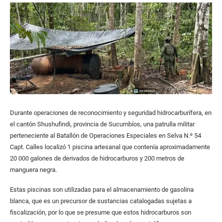
Durante operaciones de reconocimiento y seguridad hidrocarburífera, en
el cantón Shushufindi, provincia de Sucumbíos, una patrulla militar
perteneciente al Batallón de Operaciones Especiales en Selva N.º 54
Capt. Calles localizó 1 piscina artesanal que contenía aproximadamente
20 000 galones de derivados de hidrocarburos y 200 metros de
manguera negra.
Estas piscinas son utilizadas para el almacenamiento de gasolina
blanca, que es un precursor de sustancias catalogadas sujetas a
fiscalización, por lo que se presume que estos hidrocarburos son