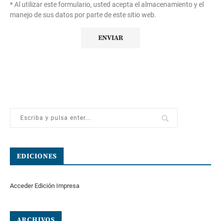
* Al utilizar este formulario, usted acepta el almacenamiento y el
manejo de sus datos por parte de este sitio web.
EDICIONES
Acceder Edición Impresa
ARCHIVOS