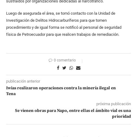
sustraídos por organizaciones dedicadas al narcotráfico.
Luego de asegurada el área, se tomó contacto con la Unidad de
Investigación de Delitos Hidrocarburíferos para que tomen
procedimiento y de igual forma se notificó al personal de seguridad
física de Petroecuador para que realicen trabajos de remediación.
0 comentario
publicación anterior
Iwias realizaron operaciones contra la minería ilegal en
Tena
próxima publicación
Se vienen obras para Napo, entre ellas el ámbito vial es una
prioridad