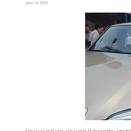
junio 16, 2025