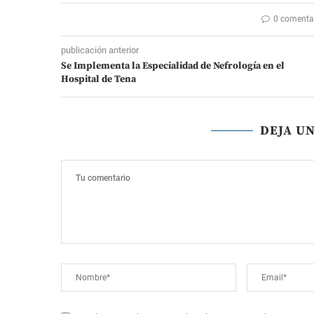
0 comenta
publicación anterior
Se Implementa la Especialidad de Nefrología en el
Hospital de Tena
DEJA U