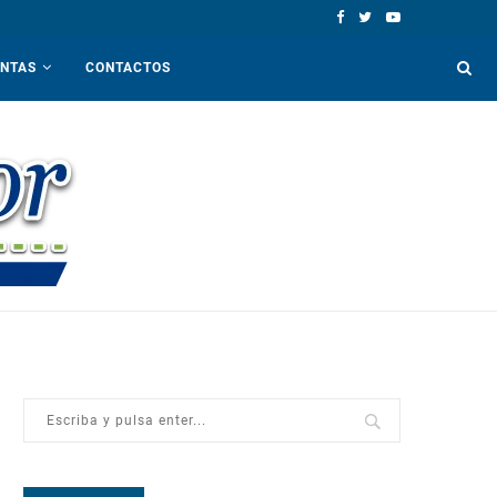
ENTAS
CONTACTOS