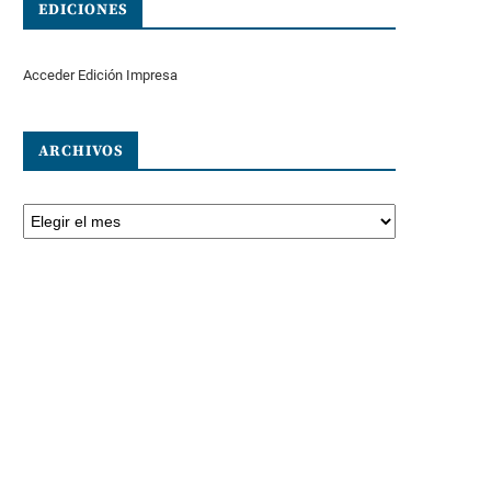
EDICIONES
Acceder Edición Impresa
ARCHIVOS