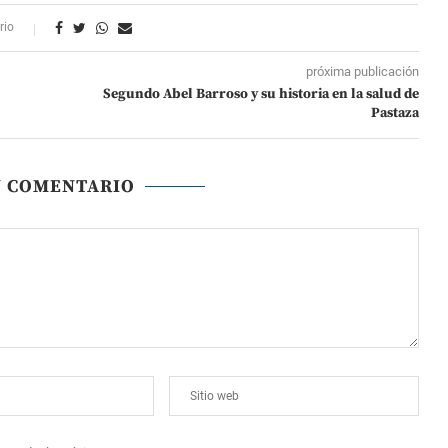
rio
próxima publicación
Segundo Abel Barroso y su historia en la salud de
Pastaza
N COMENTARIO