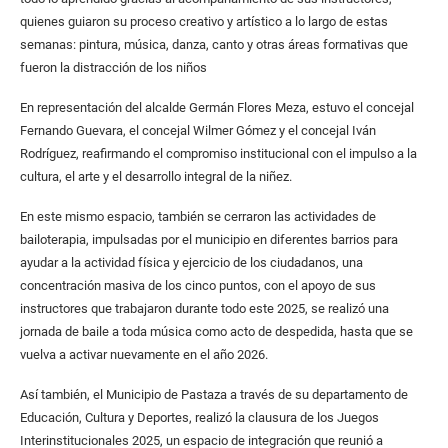
quienes guiaron su proceso creativo y artístico a lo largo de estas
semanas: pintura, música, danza, canto y otras áreas formativas que
fueron la distracción de los niños
En representación del alcalde Germán Flores Meza, estuvo el concejal
Fernando Guevara, el concejal Wilmer Gómez y el concejal Iván
Rodríguez, reafirmando el compromiso institucional con el impulso a la
cultura, el arte y el desarrollo integral de la niñez.
En este mismo espacio, también se cerraron las actividades de
bailoterapia, impulsadas por el municipio en diferentes barrios para
ayudar a la actividad física y ejercicio de los ciudadanos, una
concentración masiva de los cinco puntos, con el apoyo de sus
instructores que trabajaron durante todo este 2025, se realizó una
jornada de baile a toda música como acto de despedida, hasta que se
vuelva a activar nuevamente en el año 2026.
Así también, el Municipio de Pastaza a través de su departamento de
Educación, Cultura y Deportes, realizó la clausura de los Juegos
Interinstitucionales 2025, un espacio de integración que reunió a