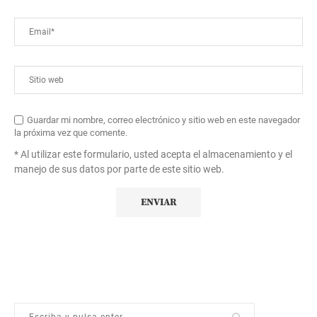
Guardar mi nombre, correo electrónico y sitio web en este navegador
la próxima vez que comente.
* Al utilizar este formulario, usted acepta el almacenamiento y el
manejo de sus datos por parte de este sitio web.