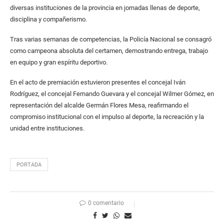
diversas instituciones de la provincia en jornadas llenas de deporte,
disciplina y compañerismo.
Tras varias semanas de competencias, la Policía Nacional se consagró
como campeona absoluta del certamen, demostrando entrega, trabajo
en equipo y gran espíritu deportivo.
En el acto de premiación estuvieron presentes el concejal Iván
Rodríguez, el concejal Fernando Guevara y el concejal Wilmer Gómez, en
representación del alcalde Germán Flores Mesa, reafirmando el
compromiso institucional con el impulso al deporte, la recreación y la
unidad entre instituciones.
PORTADA
0 comentario