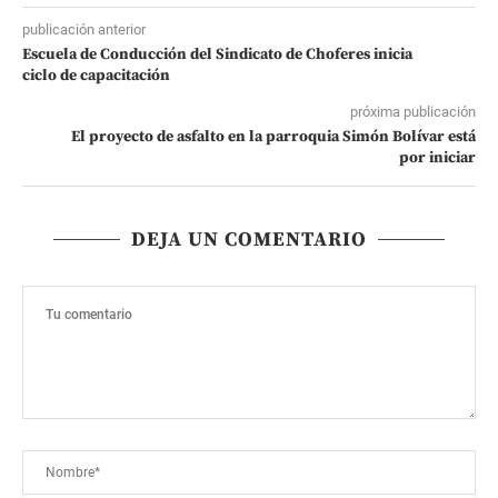
publicación anterior
Escuela de Conducción del Sindicato de Choferes inicia
ciclo de capacitación
próxima publicación
El proyecto de asfalto en la parroquia Simón Bolívar está
por iniciar
DEJA UN COMENTARIO