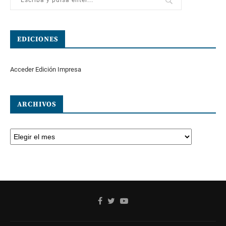
EDICIONES
Acceder Edición Impresa
ARCHIVOS