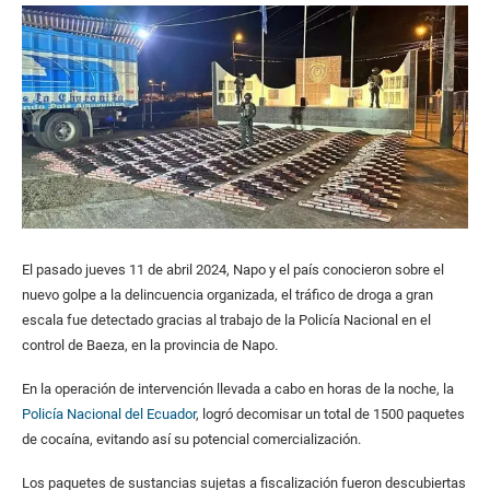
El pasado jueves 11 de abril 2024, Napo y el país conocieron sobre el
nuevo golpe a la delincuencia organizada, el tráfico de droga a gran
escala fue detectado gracias al trabajo de la Policía Nacional en el
control de Baeza, en la provincia de Napo.
En la operación de intervención llevada a cabo en horas de la noche, la
Policía Nacional del Ecuador
, logró decomisar un total de 1500 paquetes
de cocaína, evitando así su potencial comercialización.
Los paquetes de sustancias sujetas a fiscalización fueron descubiertas