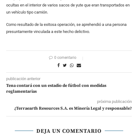
ocultas en el interior de varios sacos de yute que eran transportados en
un vehículo tipo camión.
Como resultado de la exitosa operación, se aprehendió a una persona
presuntamente vinculada a este hecho delictivo.
0 comentario
publicación anterior
Tena contará con un estadio de fútbol con medidas
reglamentarias
próxima publicación
¿Terraearth Resources S.A. es Minería Legal y responsable?
DEJA UN COMENTARIO