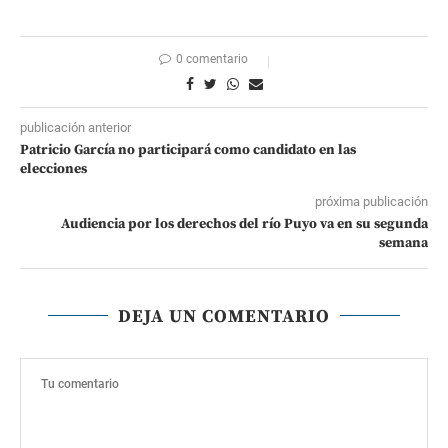
0 comentario
publicación anterior
Patricio García no participará como candidato en las
elecciones
próxima publicación
Audiencia por los derechos del río Puyo va en su segunda
semana
DEJA UN COMENTARIO