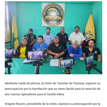
Mediante rueda de prensa, la Unión de Taxistas de Pastaza, expresó su
preocupación por la tramitación que se viene dando para la creación de
dos nuevas operadoras para el Cantón Mera.
Wagner Rosero, presidente de la Unión, expresó su preocupación por la