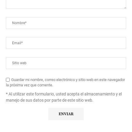
Guardar mi nombre, correo electrónico y sitio web en este navegador
la próxima vez que comente.
* Al utilizar este formulario, usted acepta el almacenamiento y el
manejo de sus datos por parte de este sitio web.