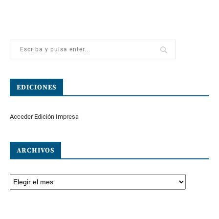
EDICIONES
Acceder Edición Impresa
ARCHIVOS