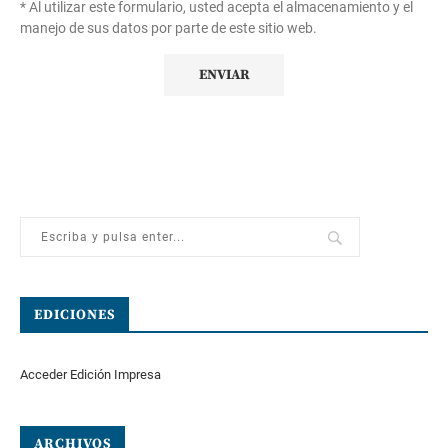
* Al utilizar este formulario, usted acepta el almacenamiento y el
manejo de sus datos por parte de este sitio web.
EDICIONES
Acceder Edición Impresa
ARCHIVOS