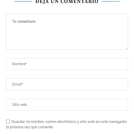
DEJA UN COMENTARIO
Guardar mi nombre, correo electrónico y sitio web en este navegador
la próxima vez que comente.