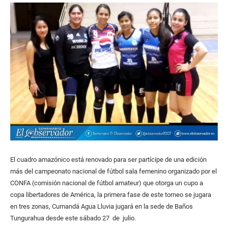
El cuadro amazónico está renovado para ser partícipe de una edición
más del campeonato nacional de fútbol sala femenino organizado por el
CONFA (comisión nacional de fútbol amateur) que otorga un cupo a
copa libertadores de América, la primera fase de este torneo se jugara
en tres zonas, Cumandá Agua Lluvia jugará en la sede de Baños
Tungurahua desde este sábado 27 de julio.