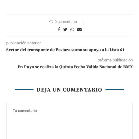
0 comentario
publicación anterior
Sector del transporte de Pastaza suma su apoyo a la Lista 61
próxima publicación
En Puyo se realiza la Quinta Fecha Válida Nacional de BMX
DEJA UN COMENTARIO