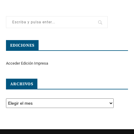
EDICIONES
Acceder Edición Impresa
ARCHIVOS