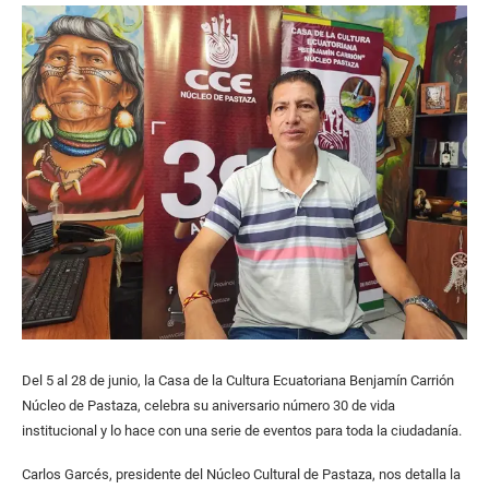
Del 5 al 28 de junio, la Casa de la Cultura Ecuatoriana Benjamín Carrión
Núcleo de Pastaza, celebra su aniversario número 30 de vida
institucional y lo hace con una serie de eventos para toda la ciudadanía.
Carlos Garcés, presidente del Núcleo Cultural de Pastaza, nos detalla la