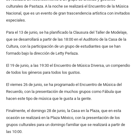
culturales de Pastaza. A la noche se realizará el Encuentro de la Música
Nacional, que es un evento de gran trascendencia artística con invitados
especiales.
Para el 13 de junio, se ha planificado la Clausura del Taller de Modelaje,
que se desarrollará a partir de las 18:00 en el Auditorio de la Casa de la
Cultura, con la participación de un grupo de estudiantes que se han
formado bajo la dirección de Letty Perlaza.
El 19 de junio, a las 19:30 el Encuentro de Música Diversa, un compendio
de todos los géneros para todos los gustos.
El viernes 26 de junio, se ha programado el Encuentro de Música del
Recuerdo, con la presentación de muchos grupos como Fábula que
hacen este tipo de música que le gusta a la gente.
Finalmente, el domingo 28 de junio, la Casa en la Plaza, que en esta
ocasión se realizará en la Plaza México, con la presentación de los
grupos culturales para un domingo familiar que se realizará a partir de
las 10:00.