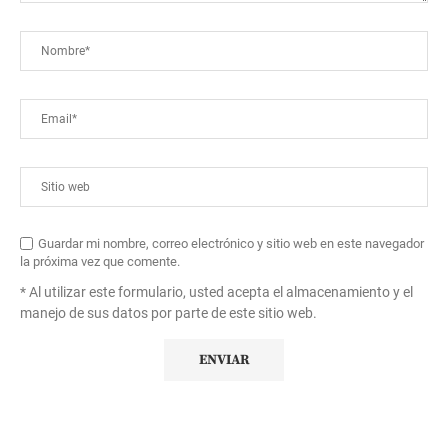
Guardar mi nombre, correo electrónico y sitio web en este navegador
la próxima vez que comente.
* Al utilizar este formulario, usted acepta el almacenamiento y el
manejo de sus datos por parte de este sitio web.