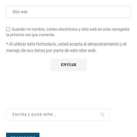
Guardar mi nombre, correo electrónico y sitio web en este navegador
la próxima vez que comente.
* Al utilizar este formulario, usted acepta el almacenamiento y el
manejo de sus datos por parte de este sitio web.