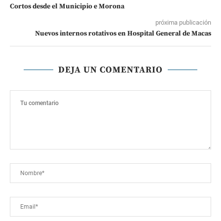
Cortos desde el Municipio e Morona
próxima publicación
Nuevos internos rotativos en Hospital General de Macas
DEJA UN COMENTARIO