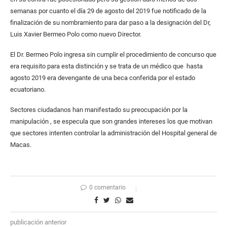
semanas por cuanto el día 29 de agosto del 2019 fue notificado de la
finalización de su nombramiento para dar paso a la designación del Dr,
Luis Xavier Bermeo Polo como nuevo Director.
El Dr. Bermeo Polo ingresa sin cumplir el procedimiento de concurso que
era requisito para esta distinción y se trata de un médico que hasta
agosto 2019 era devengante de una beca conferida por el estado
ecuatoriano.
Sectores ciudadanos han manifestado su preocupación por la
manipulación , se especula que son grandes intereses los que motivan
que sectores intenten controlar la administración del Hospital general de
Macas.
0 comentario
publicación anterior