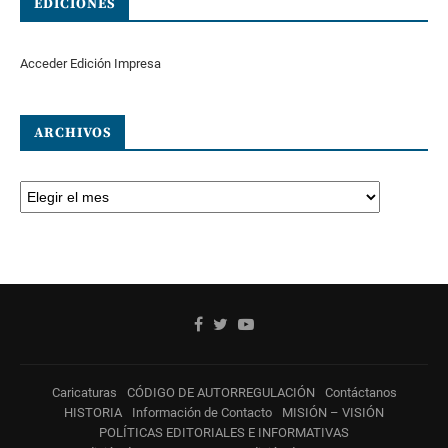
EDICIONES
Acceder Edición Impresa
ARCHIVOS
Caricaturas
CÓDIGO DE AUTORREGULACIÓN
Contáctanos
HISTORIA
Información de Contacto
MISIÓN – VISIÓN
POLÍTICAS EDITORIALES E INFORMATIVAS