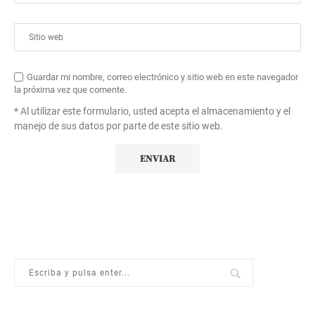
Guardar mi nombre, correo electrónico y sitio web en este navegador
la próxima vez que comente.
* Al utilizar este formulario, usted acepta el almacenamiento y el
manejo de sus datos por parte de este sitio web.