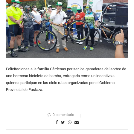
Felicitaciones a la familia Cárdenas por ser los ganadores del sorteo de
una hermosa bicicleta de bambu, entregada como un incentivo a
quienes participan en las ciclo rutas organizadas por el Gobierno
Provincial de Pastaza.
0 comentario