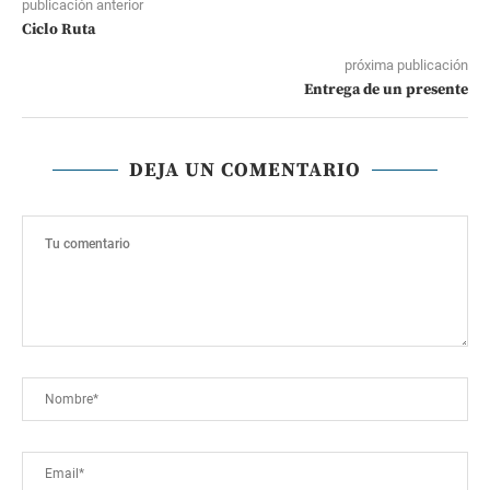
publicación anterior
Ciclo Ruta
próxima publicación
Entrega de un presente
DEJA UN COMENTARIO