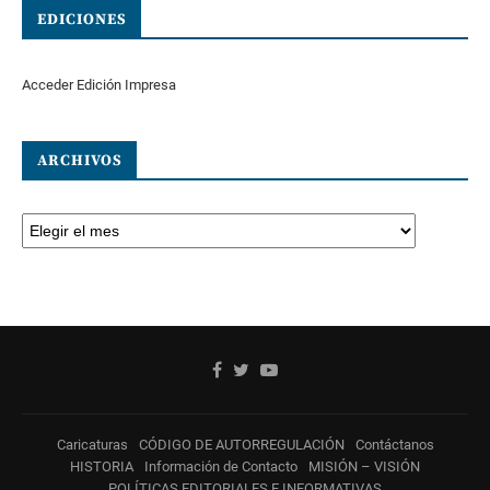
EDICIONES
Acceder Edición Impresa
ARCHIVOS
Caricaturas
CÓDIGO DE AUTORREGULACIÓN
Contáctanos
HISTORIA
Información de Contacto
MISIÓN – VISIÓN
POLÍTICAS EDITORIALES E INFORMATIVAS