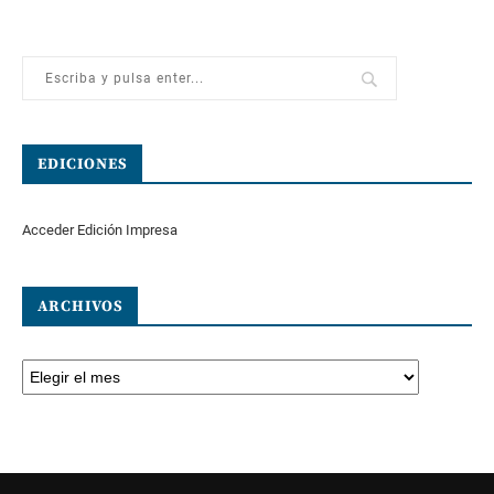
EDICIONES
Acceder Edición Impresa
ARCHIVOS