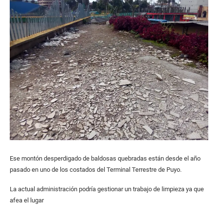
Ese montón desperdigado de baldosas quebradas están desde el año
pasado en uno de los costados del Terminal Terrestre de Puyo.
La actual administración podría gestionar un trabajo de limpieza ya que
afea el lugar