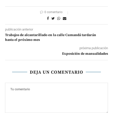
0 comentario
publicación anterior
Trabajos de alcantarillado en la calle Cumandá tardarán
hasta el próximo mes
próxima publicación
Exposición de manualidades
DEJA UN COMENTARIO