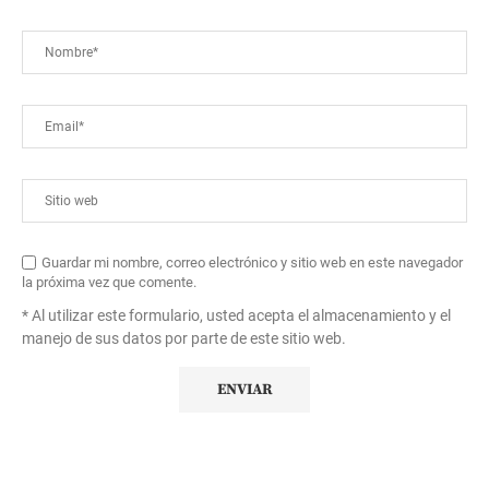
Guardar mi nombre, correo electrónico y sitio web en este navegador
la próxima vez que comente.
* Al utilizar este formulario, usted acepta el almacenamiento y el
manejo de sus datos por parte de este sitio web.