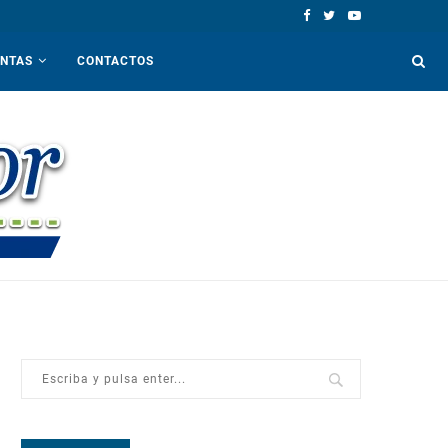
ENTAS
CONTACTOS