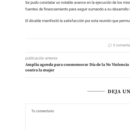
Se pudo constatar un notable avance en la ejecución de los mis
fuentes de financiamiento para seguir sumando a su desarrollo 
El Alcalde manifestó la satisfacción por esta reunión que permu
0 comenta
publicación anterior
Amplia agenda para conmemorar Día de la No Violencia
contra la mujer
DEJA U