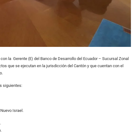
 con la Gerente (E) del Banco de Desarrollo del Ecuador – Sucursal Zonal
tos que se ejecutan en la jurisdicción del Cantón y que cuentan con el
o.
s siguientes:
d Nuevo Israel.
o.
.