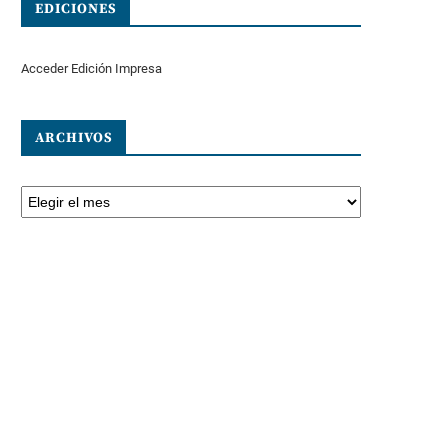
EDICIONES
Acceder Edición Impresa
ARCHIVOS