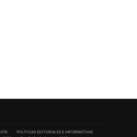
SIÓN
POLÍTICAS EDITORIALES E INFORMATIVAS