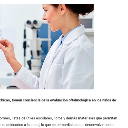
chicas, tomen conciencia de la evaluación oftalmológica en los niños de
formes, listas de útiles escolares, libros y demás materiales que permitan
relacionados a la salud, lo que es primordial para el desenvolvimiento