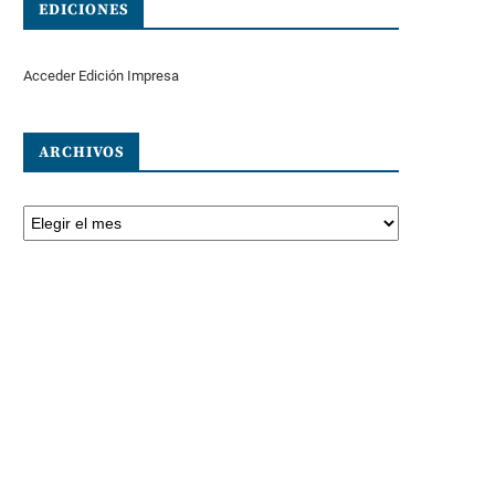
EDICIONES
Acceder Edición Impresa
ARCHIVOS