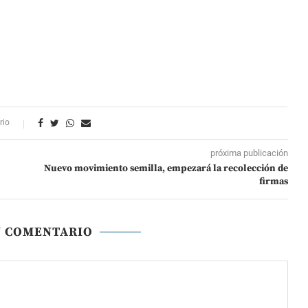
rio
próxima publicación
Nuevo movimiento semilla, empezará la recolección de
firmas
N COMENTARIO