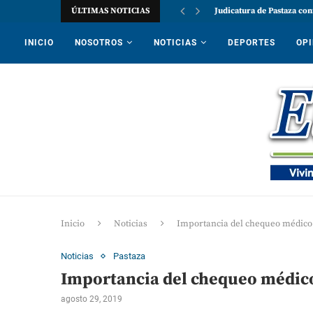
ÚLTIMAS NOTICIAS
Judicatura de Pastaza con
INICIO
NOSOTROS
NOTICIAS
DEPORTES
OPI
Inicio
Noticias
Importancia del chequeo médico 
Noticias
Pastaza
Importancia del chequeo médico 
agosto 29, 2019