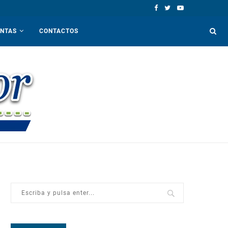
ENTAS
CONTACTOS