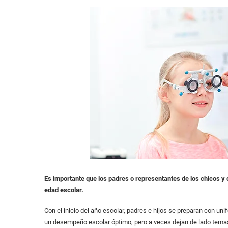
Es importante que los padres o representantes de los chicos y 
edad escolar.
Con el inicio del año escolar, padres e hijos se preparan con uni
un desempeño escolar óptimo, pero a veces dejan de lado temas 