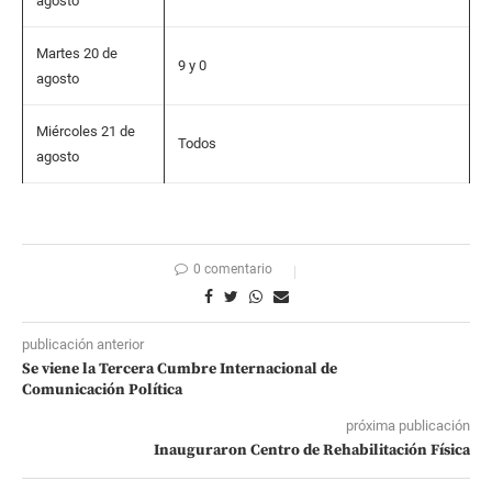
agosto
Martes 20 de
9 y 0
agosto
Miércoles 21 de
Todos
agosto
0 comentario
publicación anterior
Se viene la Tercera Cumbre Internacional de
Comunicación Política
próxima publicación
Inauguraron Centro de Rehabilitación Física