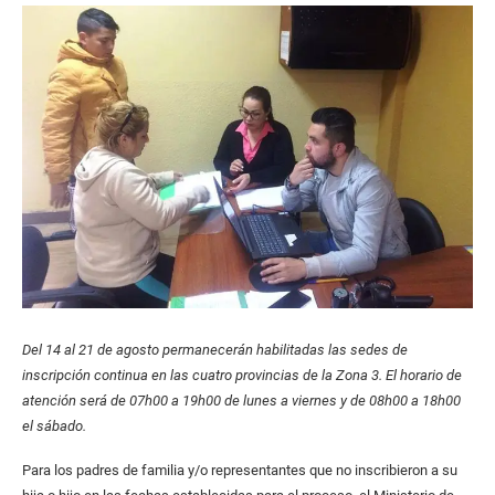
Del 14 al 21 de agosto permanecerán habilitadas las sedes de
inscripción continua en las cuatro provincias de la Zona 3. El horario de
atención será de 07h00 a 19h00 de lunes a viernes y de 08h00 a 18h00
el sábado.
Para los padres de familia y/o representantes que no inscribieron a su