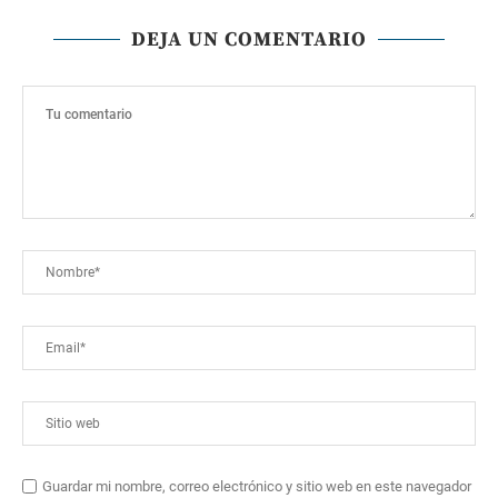
DEJA UN COMENTARIO
Guardar mi nombre, correo electrónico y sitio web en este navegador