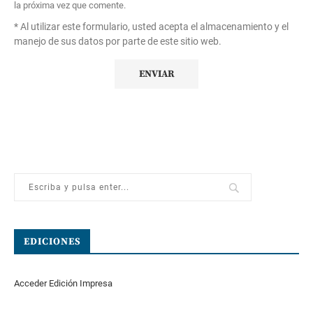
la próxima vez que comente.
* Al utilizar este formulario, usted acepta el almacenamiento y el
manejo de sus datos por parte de este sitio web.
EDICIONES
Acceder Edición Impresa