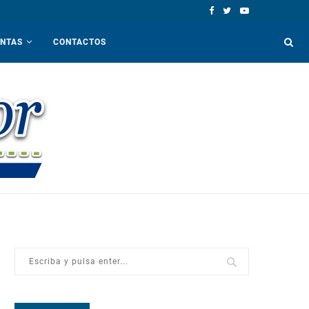
ENTAS
CONTACTOS