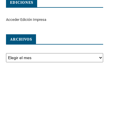
EDICIONES
Acceder Edición Impresa
ARCHIVOS