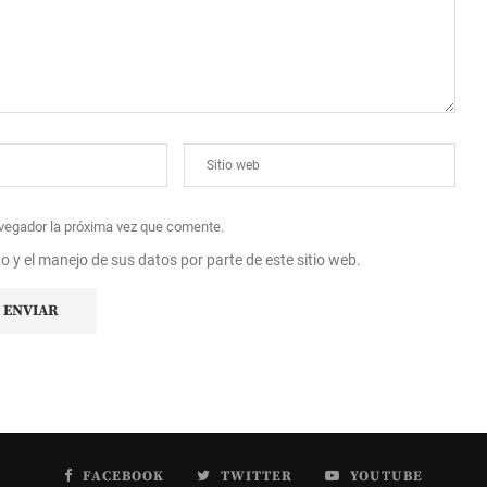
avegador la próxima vez que comente.
to y el manejo de sus datos por parte de este sitio web.
FACEBOOK
TWITTER
YOUTUBE