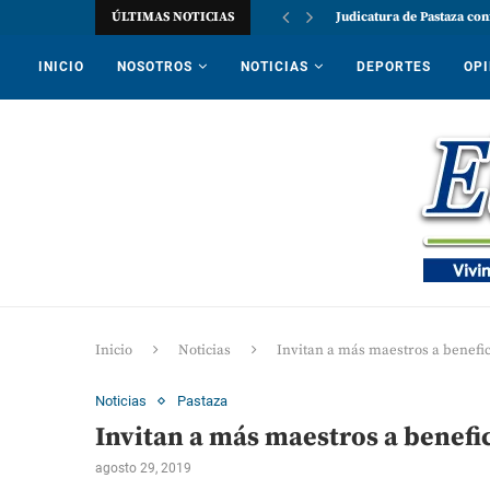
ÚLTIMAS NOTICIAS
Judicatura de Pastaza con
INICIO
NOSOTROS
NOTICIAS
DEPORTES
OPI
Inicio
Noticias
Invitan a más maestros a benefic
Noticias
Pastaza
Invitan a más maestros a benefi
agosto 29, 2019