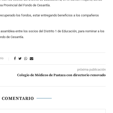
ea Provincial del Fondo de Cesantía.
ecuperado los fondos, estar entregando beneficios a los compañeros
 asamblea entre los socios del Distrito 1 de Educación, para nominar a los
ondo de Cesantía.
rio
próxima publicación
Colegio de Médicos de Pastaza con directorio renovado
N COMENTARIO