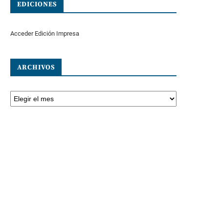
EDICIONES
Acceder Edición Impresa
ARCHIVOS