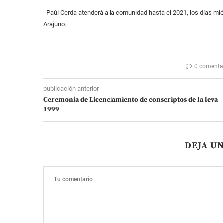
Paúl Cerda atenderá a la comunidad hasta el 2021, los días mié
Arajuno.
0 comenta
publicación anterior
Ceremonia de Licenciamiento de conscriptos de la leva
1999
DEJA U