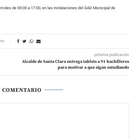
rcoles de 08:00 a 17:00, en las instalaciones del GAD Municipal de
rio
próxima publicación
Alcalde de Santa Clara entrega tablets a 91 bachilleres
para motivar a que sigan estudiando
N COMENTARIO