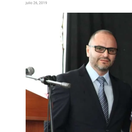
julio 26, 2019