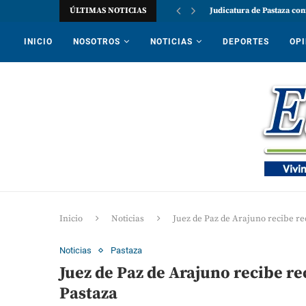
ÚLTIMAS NOTICIAS
Judicatura de Pastaza con
INICIO
NOSOTROS
NOTICIAS
DEPORTES
OPI
Inicio
Noticias
Juez de Paz de Arajuno recibe re
Noticias
Pastaza
Juez de Paz de Arajuno recibe r
Pastaza