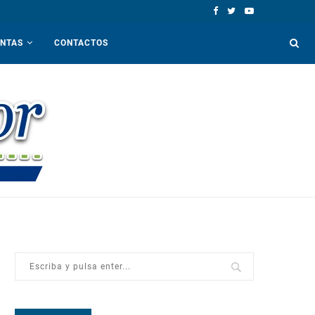
ENTAS
CONTACTOS