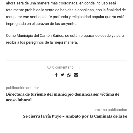
ahora será de una manera más coordinada, en donde incluso está
totalmente prohibida la venta de bebidas alcohólicas, con la finalidad de
recuperar ese sentido de fe profunda y religiosidad popular que ya está
impregnada en el corazón de los creyentes.
Como Municipio del Cantón Baños, se están preparando desde ya para
recibir a los peregrinos de la mejor manera.
0 comentario
publicación anterior
Directora de turismo del municipio denuncia ser víctima de
acoso laboral
próxima publicación
Se cierra la vía Puyo – Ambato por la Caminata de la Fe