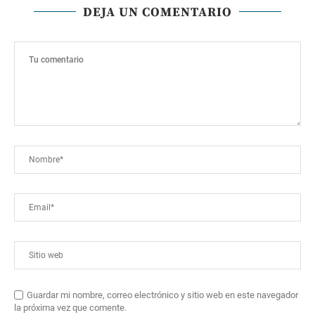
DEJA UN COMENTARIO
Guardar mi nombre, correo electrónico y sitio web en este navegador
la próxima vez que comente.