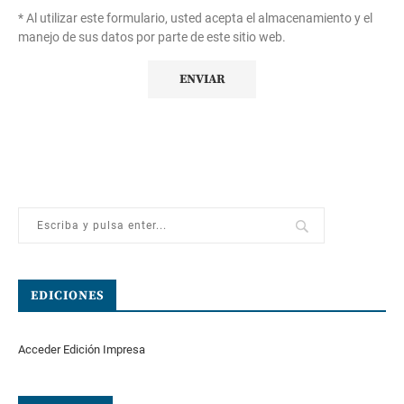
* Al utilizar este formulario, usted acepta el almacenamiento y el
manejo de sus datos por parte de este sitio web.
EDICIONES
Acceder Edición Impresa