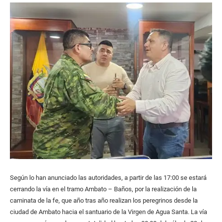
Según lo han anunciado las autoridades, a partir de las 17:00 se estará
cerrando la vía en el tramo Ambato – Baños, por la realización de la
caminata de la fe, que año tras año realizan los peregrinos desde la
ciudad de Ambato hacia el santuario de la Virgen de Agua Santa. La vía