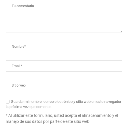
Guardar mi nombre, correo electrónico y sitio web en este navegador
la próxima vez que comente.
* Al utilizar este formulario, usted acepta el almacenamiento y el
manejo de sus datos por parte de este sitio web.