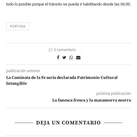
todo lo posible porque el tránsito se pueda ir habilitando desde las 06:00.
PORTADA
0 comentario
publicación anterior
La Caminata de la Fe sería declarada Patrimonio Cultural
Intangible
próxima publicación
La fanesca fresca y la mazamorra morra
DEJA UN COMENTARIO