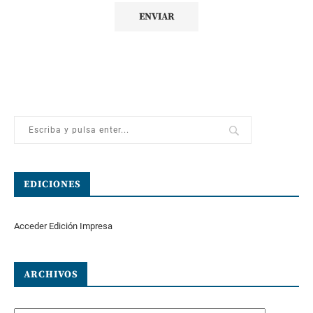
EDICIONES
Acceder Edición Impresa
ARCHIVOS