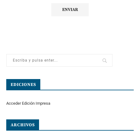
EDICIONES
Acceder Edición Impresa
ARCHIVOS