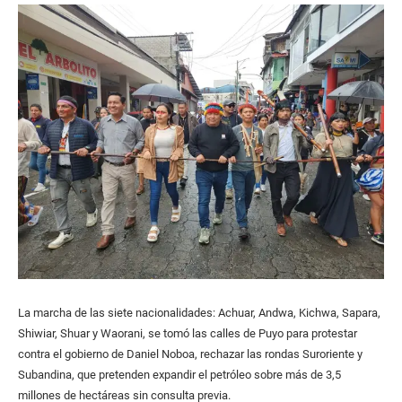
La marcha de las siete nacionalidades: Achuar, Andwa, Kichwa, Sapara,
Shiwiar, Shuar y Waorani, se tomó las calles de Puyo para protestar
contra el gobierno de Daniel Noboa, rechazar las rondas Suroriente y
Subandina, que pretenden expandir el petróleo sobre más de 3,5
millones de hectáreas sin consulta previa.