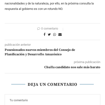
nacionalidades y de la naturaleza, por ello, en la próxima consulta la
respuesta al gobierno es con un rotundo NO.
0 comentario
publicación anterior
Posesionados nuevos miembros del Consejo de
Planificación y Desarrollo Amazónico
próxima publicación
Chulla candidato nos sale más barato
DEJA UN COMENTARIO