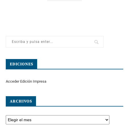
EDICIONES
Acceder Edición Impresa
ARCHIVOS