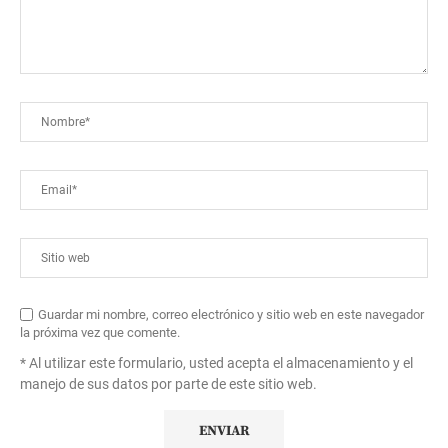
Guardar mi nombre, correo electrónico y sitio web en este navegador
la próxima vez que comente.
* Al utilizar este formulario, usted acepta el almacenamiento y el
manejo de sus datos por parte de este sitio web.