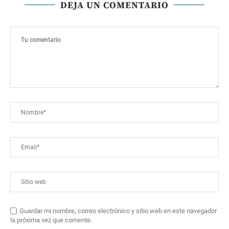
DEJA UN COMENTARIO
Guardar mi nombre, correo electrónico y sitio web en este navegador
la próxima vez que comente.