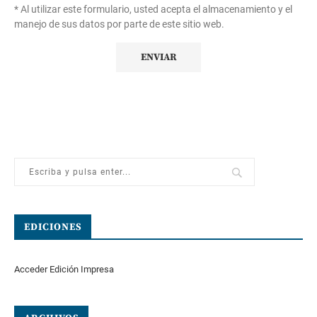
* Al utilizar este formulario, usted acepta el almacenamiento y el
manejo de sus datos por parte de este sitio web.
EDICIONES
Acceder Edición Impresa