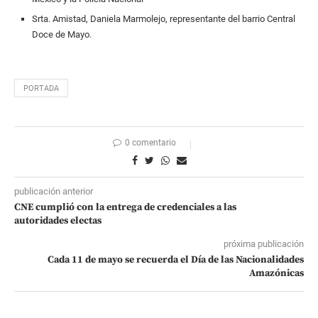
Srta. Amistad, Daniela Marmolejo, representante del barrio Central
Doce de Mayo.
PORTADA
0 comentario
publicación anterior
CNE cumplió con la entrega de credenciales a las
autoridades electas
próxima publicación
Cada 11 de mayo se recuerda el Día de las Nacionalidades
Amazónicas