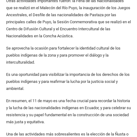
Otras actividades importantes fueron: la Feria de las Nacionalidades
que se realizó en el Malecón del Río Puyo, la inauguración de los Juegos
Ancestrales, el Desfile de las nacionalidades de Pastaza por las
principales calles de Puyo, la Sesión Conmemorativa que se realizó en el
Centro de Difusión Cultural y el Encuentro Intercultural de las
Nacionalidades en la Concha Acústica.
Se aprovecha la ocasión para fortalecer la identidad cultural de los
pueblos indígenas de la zona y para promover el diálogo y la
interculturalidad.
Es una oportunidad para visibilizar la importancia de los derechos de los
pueblos indígenas y para reafirmar la lucha por la justicia social y
ambiental.
En resumen, el 11 de mayo es una fecha crucial para recordar la historia
y la lucha de las nacionalidades indígenas en Ecuador, y para celebrar su
resistencia y su papel fundamental en la construcción de una sociedad
más justa y equitativa.
Una de las actividades más sobresalientes es la elección de la Ñusta o