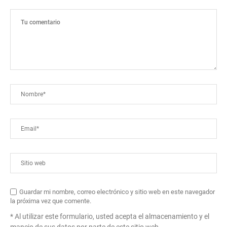
Guardar mi nombre, correo electrónico y sitio web en este navegador
la próxima vez que comente.
* Al utilizar este formulario, usted acepta el almacenamiento y el