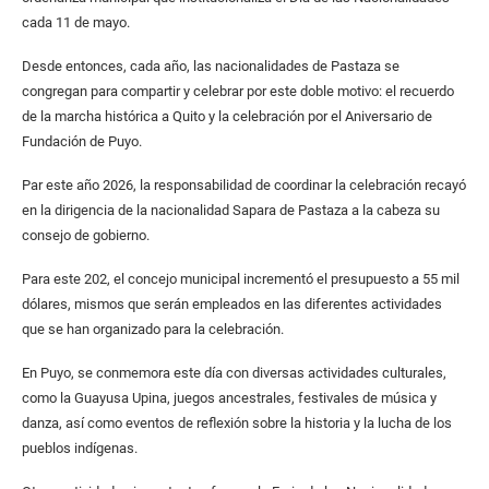
cada 11 de mayo.
Desde entonces, cada año, las nacionalidades de Pastaza se
congregan para compartir y celebrar por este doble motivo: el recuerdo
de la marcha histórica a Quito y la celebración por el Aniversario de
Fundación de Puyo.
Par este año 2026, la responsabilidad de coordinar la celebración recayó
en la dirigencia de la nacionalidad Sapara de Pastaza a la cabeza su
consejo de gobierno.
Para este 202, el concejo municipal incrementó el presupuesto a 55 mil
dólares, mismos que serán empleados en las diferentes actividades
que se han organizado para la celebración.
En Puyo, se conmemora este día con diversas actividades culturales,
como la Guayusa Upina, juegos ancestrales, festivales de música y
danza, así como eventos de reflexión sobre la historia y la lucha de los
pueblos indígenas.