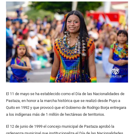
El 11 de mayo se ha establecido como el Día de las Nacionalidades de
Pastaza, en honor a la marcha histórica que se realizó desde Puyo a
Quito en 1992 y que provocó que el Gobierno de Rodrigo Borja entregara
a los indígenas más de 1 millón de hectáreas de territorios.
El 12 de junio de 1999 el concejo municipal de Pastaza aprobó la
ordenanza municipal que institucionaliza el Día de las Nacionalidades