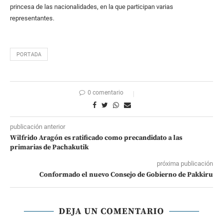
princesa de las nacionalidades, en la que participan varias
representantes.
PORTADA
0 comentario
publicación anterior
Wilfrido Aragón es ratificado como precandidato a las
primarias de Pachakutik
próxima publicación
Conformado el nuevo Consejo de Gobierno de Pakkiru
DEJA UN COMENTARIO