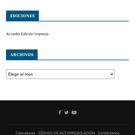
EDICIONES
Acceder Edición Impresa
ARCHIVOS
Caricaturas
CÓDIGO DE AUTORREGULACIÓN
Contáctanos