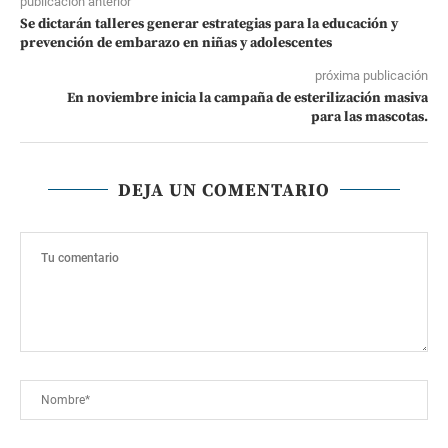
publicación anterior
Se dictarán talleres generar estrategias para la educación y
prevención de embarazo en niñas y adolescentes
próxima publicación
En noviembre inicia la campaña de esterilización masiva
para las mascotas.
DEJA UN COMENTARIO