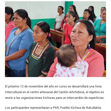
El próximo 12 de noviembre del año en curso se desarrollará una feria
Intercultural en el centro artesanal del Cantón Artchidona, el objetivo es
reunir a las organizaciones kichwas para un intercambio de experticias.
Los participantes representaran a PKR, Pueblo Kichwa de Rukullakta,