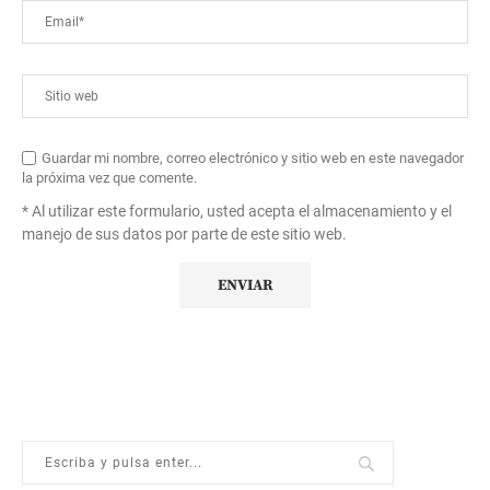
Guardar mi nombre, correo electrónico y sitio web en este navegador
la próxima vez que comente.
* Al utilizar este formulario, usted acepta el almacenamiento y el
manejo de sus datos por parte de este sitio web.