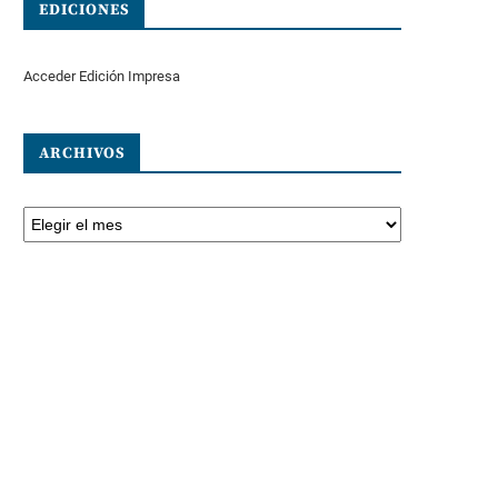
EDICIONES
Acceder Edición Impresa
ARCHIVOS