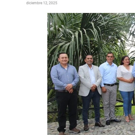
diciembre 12, 2025