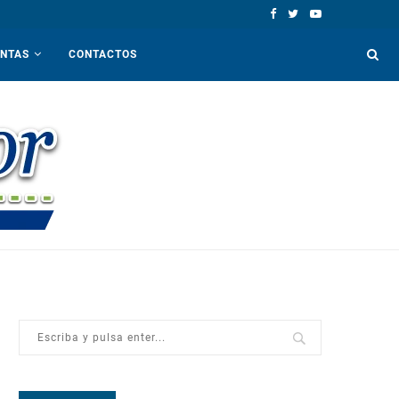
ENTAS
CONTACTOS