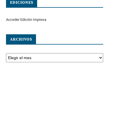
EDICIONES
Acceder Edición Impresa
ARCHIVOS