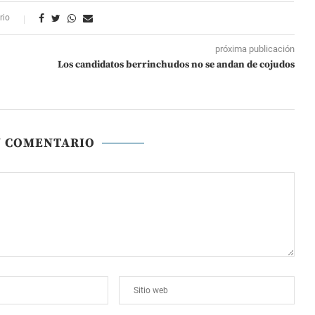
rio
próxima publicación
Los candidatos berrinchudos no se andan de cojudos
N COMENTARIO