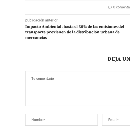
0 comenta
publicación anterior
Impacto Ambiental: hasta el 30% de las emisiones del
transporte provienen de la distribución urbana de
mercancías
DEJA U