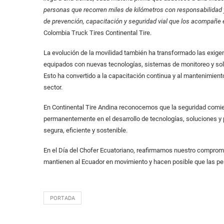
personas que recorren miles de kilómetros con responsabilidad
de prevención, capacitación y seguridad vial que los acompañe 
Colombia Truck Tires Continental Tire.
La evolución de la movilidad también ha transformado las exige
equipados con nuevas tecnologías, sistemas de monitoreo y soluc
Esto ha convertido a la capacitación continua y al mantenimien
sector.
En Continental Tire Andina reconocemos que la seguridad comie
permanentemente en el desarrollo de tecnologías, soluciones y
segura, eficiente y sostenible.
En el Día del Chofer Ecuatoriano, reafirmamos nuestro comprom
mantienen al Ecuador en movimiento y hacen posible que las pe
PORTADA