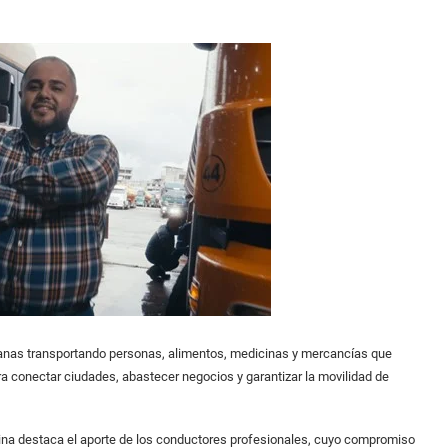
rianas transportando personas, alimentos, medicinas y mercancías que
a conectar ciudades, abastecer negocios y garantizar la movilidad de
ndina destaca el aporte de los conductores profesionales, cuyo compromiso