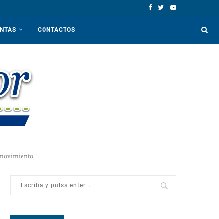
ENTAS
CONTACTOS
 movimiento