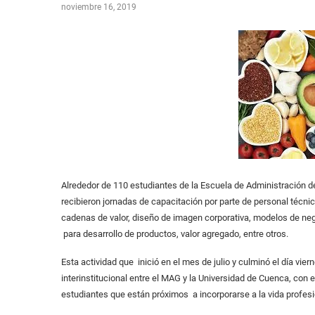
noviembre 16, 2019
Alrededor de 110 estudiantes de la Escuela de Administración 
recibieron jornadas de capacitación por parte de personal técni
cadenas de valor, diseño de imagen corporativa, modelos de neg
para desarrollo de productos, valor agregado, entre otros.
Esta actividad que inició en el mes de julio y culminó el día vi
interinstitucional entre el MAG y la Universidad de Cuenca, con 
estudiantes que están próximos a incorporarse a la vida profesio