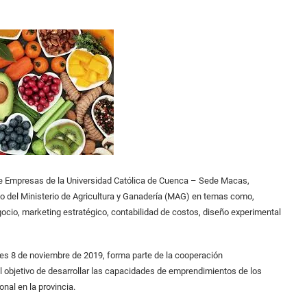
de Empresas de la Universidad Católica de Cuenca – Sede Macas,
co del Ministerio de Agricultura y Ganadería (MAG) en temas como,
ocio, marketing estratégico, contabilidad de costos, diseño experimental
ernes 8 de noviembre de 2019, forma parte de la cooperación
el objetivo de desarrollar las capacidades de emprendimientos de los
nal en la provincia.