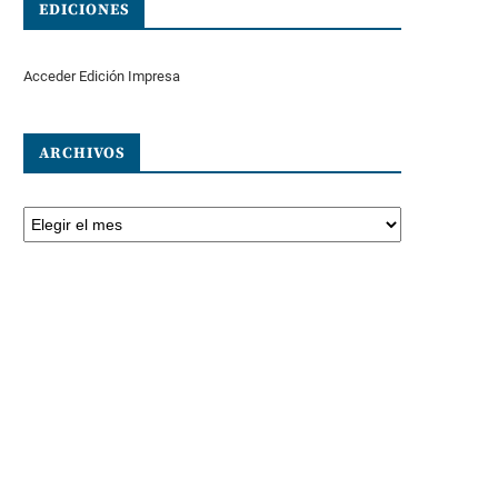
EDICIONES
Acceder Edición Impresa
ARCHIVOS