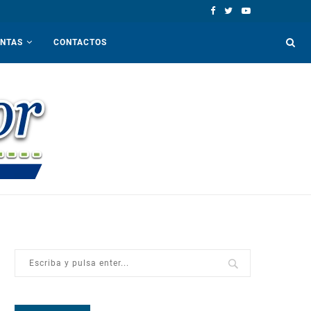
ENTAS
CONTACTOS