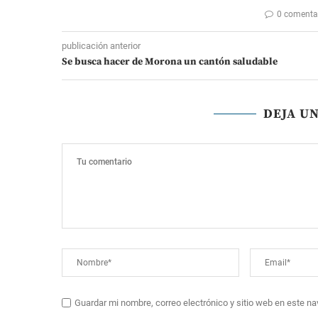
0 comenta
publicación anterior
Se busca hacer de Morona un cantón saludable
DEJA U
Guardar mi nombre, correo electrónico y sitio web en este n