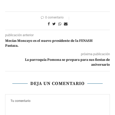
0 comentario
publicación anterior
Mecías Moncayo es el nuevo presidente de la FENASH
Pastaza.
próxima publicación
La parroquia Pomona se prepara para sus fiestas de
aniversario
DEJA UN COMENTARIO