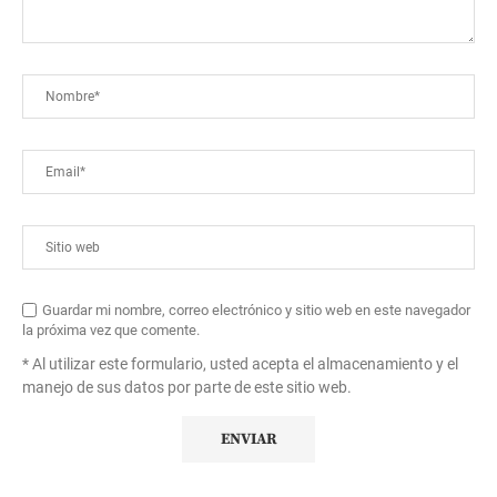
Guardar mi nombre, correo electrónico y sitio web en este navegador
la próxima vez que comente.
* Al utilizar este formulario, usted acepta el almacenamiento y el
manejo de sus datos por parte de este sitio web.