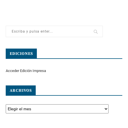
EDICIONES
Acceder Edición Impresa
ARCHIVOS