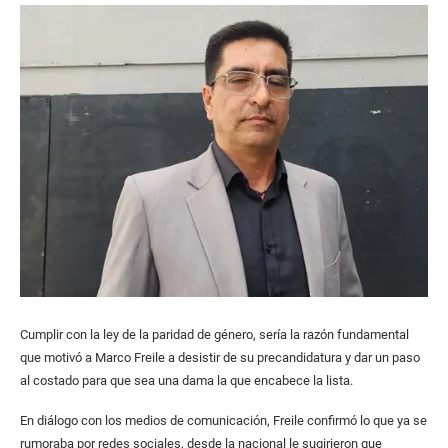
Cumplir con la ley de la paridad de género, sería la razón fundamental
que motivó a Marco Freile a desistir de su precandidatura y dar un paso
al costado para que sea una dama la que encabece la lista.
En diálogo con los medios de comunicación, Freile confirmó lo que ya se
rumoraba por redes sociales, desde la nacional le sugirieron que