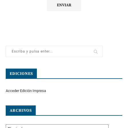
EDICIONES
Acceder Edición Impresa
ARCHIVOS