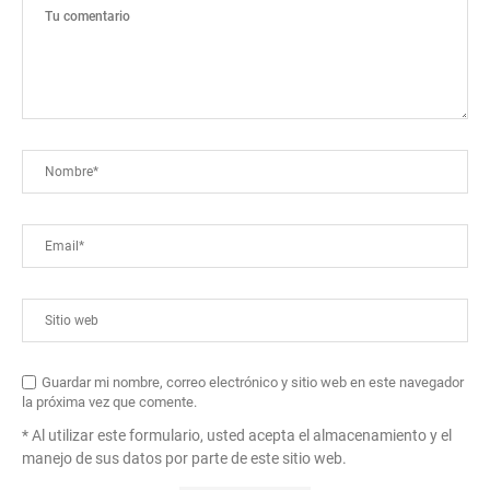
Guardar mi nombre, correo electrónico y sitio web en este navegador
la próxima vez que comente.
* Al utilizar este formulario, usted acepta el almacenamiento y el
manejo de sus datos por parte de este sitio web.