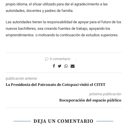
propio idioma, el shuar utilizado para dar el agradecimiento a las
autoridades, docentes y padres de familia.
Las autoridades tienen la responsabilidad de apoyar para el futuro de los
nuevos bachilleres, sea creando fuentes de trabajo, apoyando los
emprendimientos o motivando la continuación de estudios superiores.
0 comentario
publicación anterior
La Presidenta del Patronato de Cotopaxi visitó el CITET
próxima publicación
Recuperación del espacio público
DEJA UN COMENTARIO