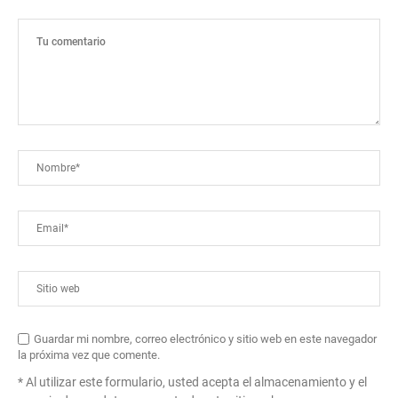
Guardar mi nombre, correo electrónico y sitio web en este navegador
la próxima vez que comente.
* Al utilizar este formulario, usted acepta el almacenamiento y el