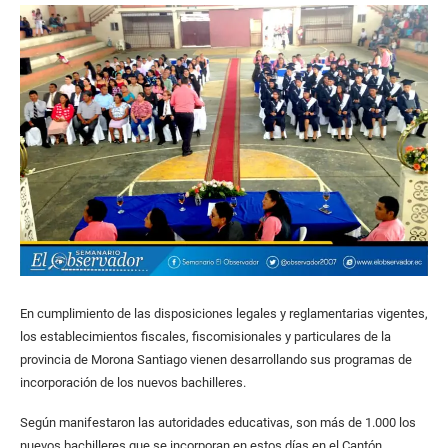
En cumplimiento de las disposiciones legales y reglamentarias vigentes,
los establecimientos fiscales, fiscomisionales y particulares de la
provincia de Morona Santiago vienen desarrollando sus programas de
incorporación de los nuevos bachilleres.
Según manifestaron las autoridades educativas, son más de 1.000 los
nuevos bachilleres que se incorporan en estos días en el Cantón