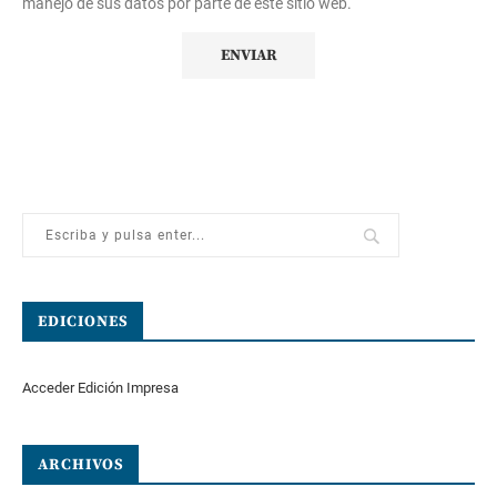
manejo de sus datos por parte de este sitio web.
EDICIONES
Acceder Edición Impresa
ARCHIVOS