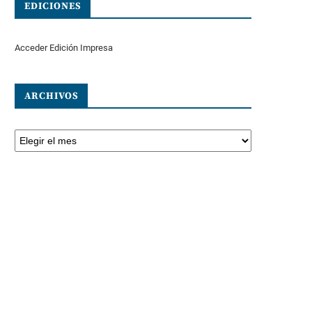
EDICIONES
Acceder Edición Impresa
ARCHIVOS