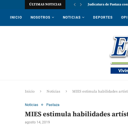
ÚLTIMAS NOTICIAS
Judicatura de Pastaza con
INICIO
NOSOTROS
NOTICIAS
DEPORTES
OPI
Inicio
Noticias
MIES estimula habilidades artíst
Noticias
Pastaza
MIES estimula habilidades artís
agosto 14, 2019