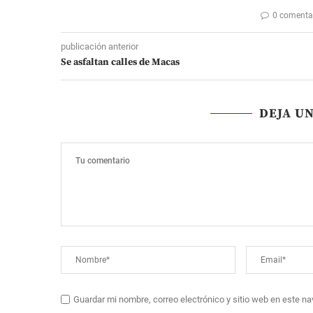
0 comenta
publicación anterior
Se asfaltan calles de Macas
DEJA U
Guardar mi nombre, correo electrónico y sitio web en este n