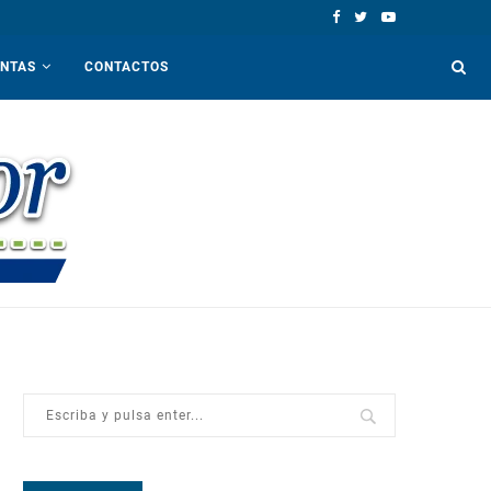
ENTAS
CONTACTOS