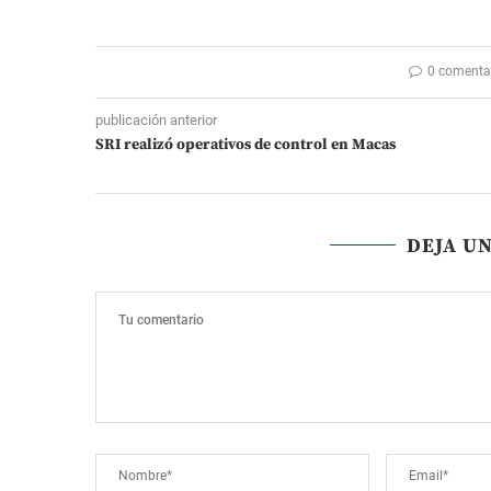
0 comenta
publicación anterior
SRI realizó operativos de control en Macas
DEJA U