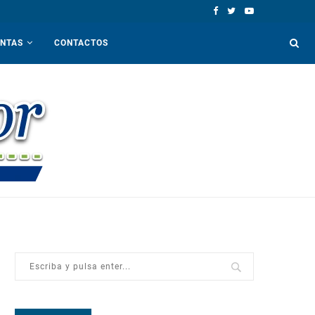
ENTAS
CONTACTOS