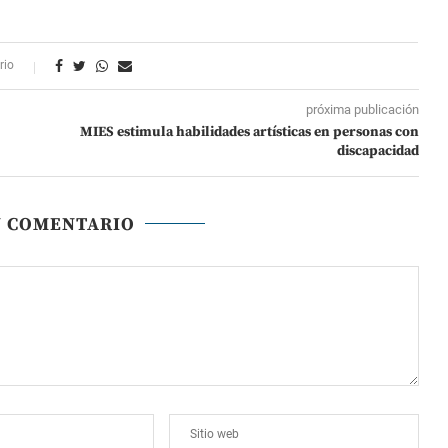
rio
próxima publicación
MIES estimula habilidades artísticas en personas con
discapacidad
N COMENTARIO