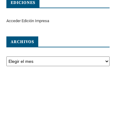
EDICIONES
Acceder Edición Impresa
ARCHIVOS