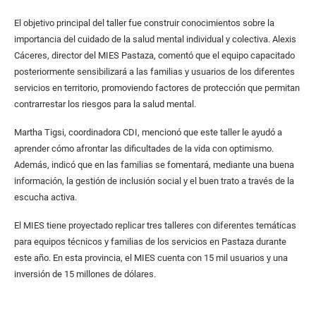
El objetivo principal del taller fue construir conocimientos sobre la
importancia del cuidado de la salud mental individual y colectiva. Alexis
Cáceres, director del MIES Pastaza, comentó que el equipo capacitado
posteriormente sensibilizará a las familias y usuarios de los diferentes
servicios en territorio, promoviendo factores de protección que permitan
contrarrestar los riesgos para la salud mental.
Martha Tigsi, coordinadora CDI, mencionó que este taller le ayudó a
aprender cómo afrontar las dificultades de la vida con optimismo.
Además, indicó que en las familias se fomentará, mediante una buena
información, la gestión de inclusión social y el buen trato a través de la
escucha activa.
El MIES tiene proyectado replicar tres talleres con diferentes temáticas
para equipos técnicos y familias de los servicios en Pastaza durante
este año. En esta provincia, el MIES cuenta con 15 mil usuarios y una
inversión de 15 millones de dólares.