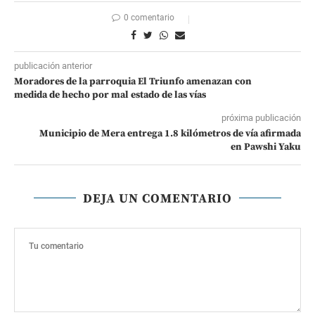
0 comentario
publicación anterior
Moradores de la parroquia El Triunfo amenazan con
medida de hecho por mal estado de las vías
próxima publicación
Municipio de Mera entrega 1.8 kilómetros de vía afirmada
en Pawshi Yaku
DEJA UN COMENTARIO