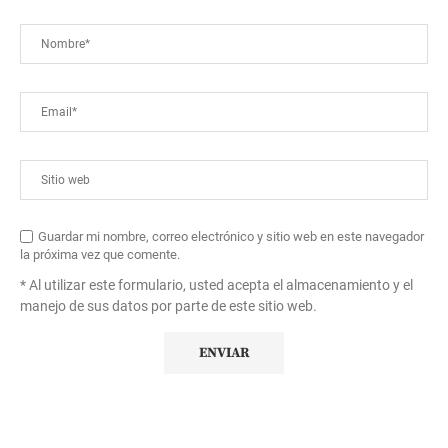
Guardar mi nombre, correo electrónico y sitio web en este navegador
la próxima vez que comente.
* Al utilizar este formulario, usted acepta el almacenamiento y el
manejo de sus datos por parte de este sitio web.