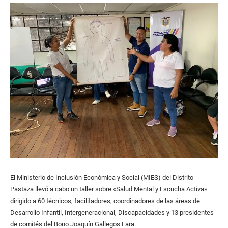
El Ministerio de Inclusión Económica y Social (MIES) del Distrito
Pastaza llevó a cabo un taller sobre «Salud Mental y Escucha Activa»
dirigido a 60 técnicos, facilitadores, coordinadores de las áreas de
Desarrollo Infantil, Intergeneracional, Discapacidades y 13 presidentes
de comités del Bono Joaquín Gallegos Lara.