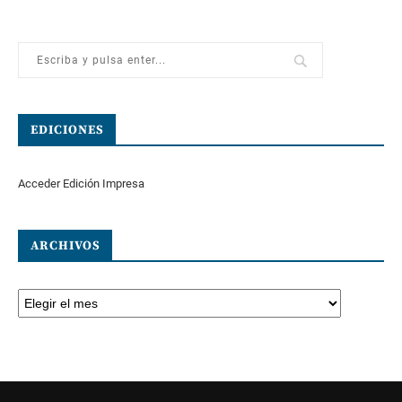
EDICIONES
Acceder Edición Impresa
ARCHIVOS