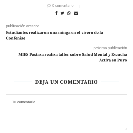
0 comentario
publicación anterior
Estudiantes realizaron una minga en el vivero de la
Confeniae
próxima publicación
MIES Pastaza realiza taller sobre Salud Mental y Escucha
Activa en Puyo
DEJA UN COMENTARIO