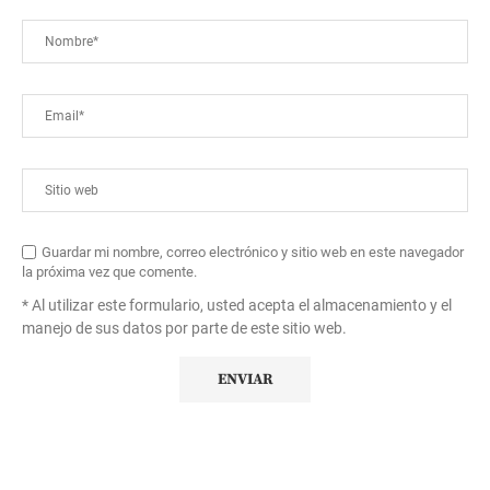
Guardar mi nombre, correo electrónico y sitio web en este navegador
la próxima vez que comente.
* Al utilizar este formulario, usted acepta el almacenamiento y el
manejo de sus datos por parte de este sitio web.