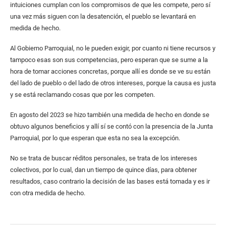
intuiciones cumplan con los compromisos de que les compete, pero sí
una vez más siguen con la desatención, el pueblo se levantará en
medida de hecho.
Al Gobierno Parroquial, no le pueden exigir, por cuanto ni tiene recursos y
tampoco esas son sus competencias, pero esperan que se sume a la
hora de tomar acciones concretas, porque allí es donde se ve su están
del lado de pueblo o del lado de otros intereses, porque la causa es justa
y se está reclamando cosas que por les competen.
En agosto del 2023 se hizo también una medida de hecho en donde se
obtuvo algunos beneficios y allí sí se contó con la presencia de la Junta
Parroquial, por lo que esperan que esta no sea la excepción.
No se trata de buscar réditos personales, se trata de los intereses
colectivos, por lo cual, dan un tiempo de quince días, para obtener
resultados, caso contrario la decisión de las bases está tomada y es ir
con otra medida de hecho.