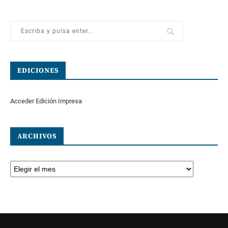
EDICIONES
Acceder Edición Impresa
ARCHIVOS