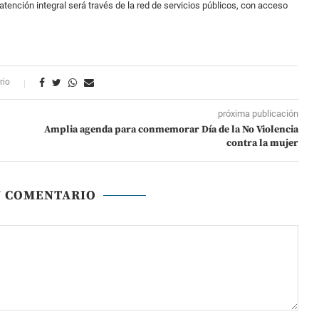
 atención integral será través de la red de servicios públicos, con acceso
rio
próxima publicación
Amplia agenda para conmemorar Día de la No Violencia
contra la mujer
N COMENTARIO