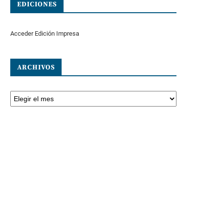
EDICIONES
Acceder Edición Impresa
ARCHIVOS