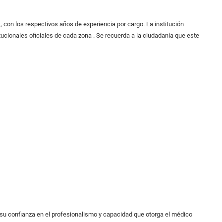
 con los respectivos años de experiencia por cargo. La institución
itucionales oficiales de cada zona . Se recuerda a la ciudadanía que este
a su confianza en el profesionalismo y capacidad que otorga el médico