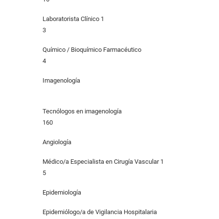
Laboratorista Clínico 1
3
Químico / Bioquímico Farmacéutico
4
Imagenología
Tecnólogos en imagenología
160
Angiología
Médico/a Especialista en Cirugía Vascular 1
5
Epidemiología
Epidemiólogo/a de Vigilancia Hospitalaria