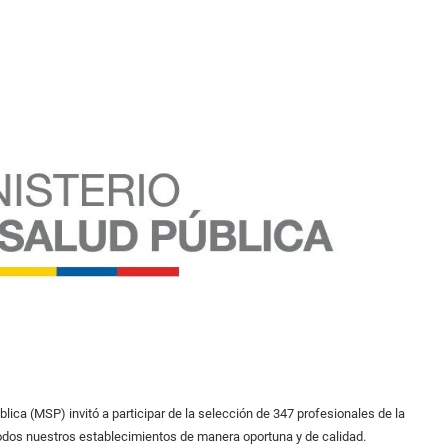
lica (MSP) invitó a participar de la selección de 347 profesionales de la
 todos nuestros establecimientos de manera oportuna y de calidad.