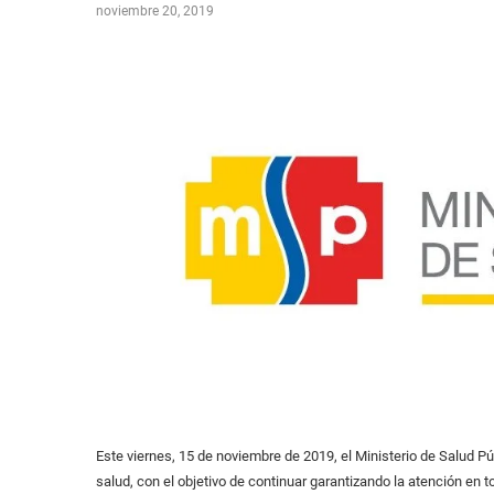
noviembre 20, 2019
Este viernes, 15 de noviembre de 2019, el Ministerio de Salud Púb
salud, con el objetivo de continuar garantizando la atención en