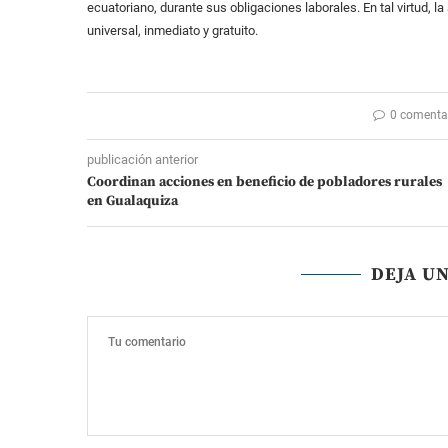
ecuatoriano, durante sus obligaciones laborales. En tal virtud, la
universal, inmediato y gratuito.
0 comenta
publicación anterior
Coordinan acciones en beneficio de pobladores rurales
en Gualaquiza
DEJA U