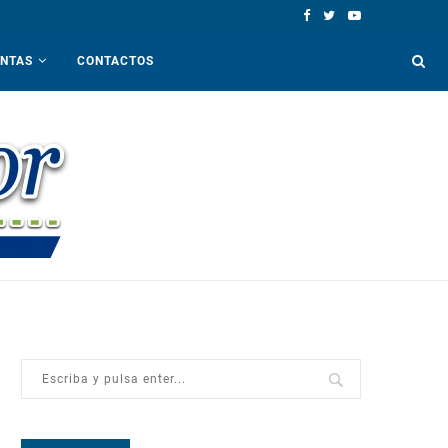
ENTAS
CONTACTOS