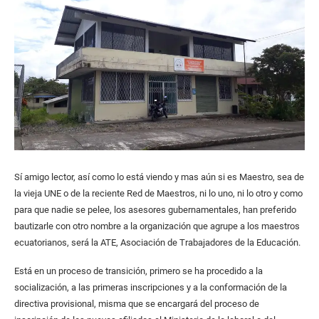
Sí amigo lector, así como lo está viendo y mas aún si es Maestro, sea de
la vieja UNE o de la reciente Red de Maestros, ni lo uno, ni lo otro y como
para que nadie se pelee, los asesores gubernamentales, han preferido
bautizarle con otro nombre a la organización que agrupe a los maestros
ecuatorianos, será la ATE, Asociación de Trabajadores de la Educación.
Está en un proceso de transición, primero se ha procedido a la
socialización, a las primeras inscripciones y a la conformación de la
directiva provisional, misma que se encargará del proceso de