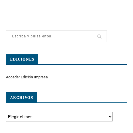
EDICIONES
Acceder Edición Impresa
ARCHIVOS