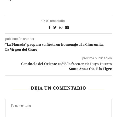
0 comentario
publicación anterior
“La Planada” prepara su fiesta en homenaje a la Churonita,
La Virgen del Cisne
próxima publicación
Centinela del Oriente cedió la frecuencia Puyo-Puerto
Santa Ana a Cia. Río Tigre
DEJA UN COMENTARIO