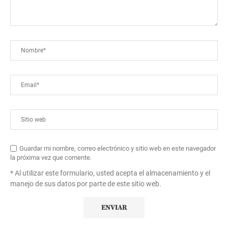
Guardar mi nombre, correo electrónico y sitio web en este navegador
la próxima vez que comente.
* Al utilizar este formulario, usted acepta el almacenamiento y el
manejo de sus datos por parte de este sitio web.