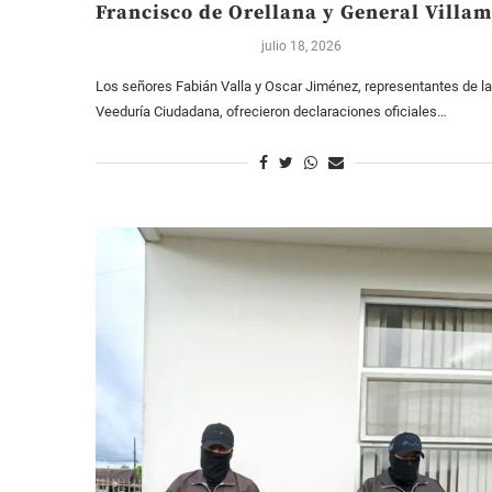
Francisco de Orellana y General Villam
julio 18, 2026
Los señores Fabián Valla y Oscar Jiménez, representantes de la
Veeduría Ciudadana, ofrecieron declaraciones oficiales…