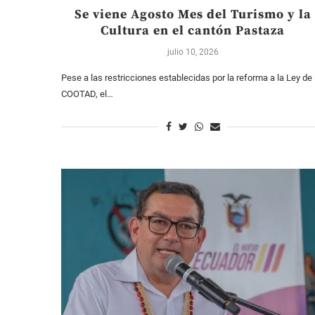
Se viene Agosto Mes del Turismo y la
Cultura en el cantón Pastaza
julio 10, 2026
Pese a las restricciones establecidas por la reforma a la Ley de 
COOTAD, el…