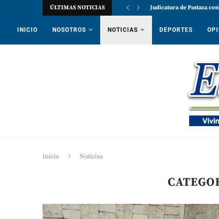
ÚLTIMAS NOTICIAS
Judicatura de Pastaza con
INICIO
NOSOTROS
NOTICIAS
DEPORTES
OPI
Inicio
Noticias
CATEGOR