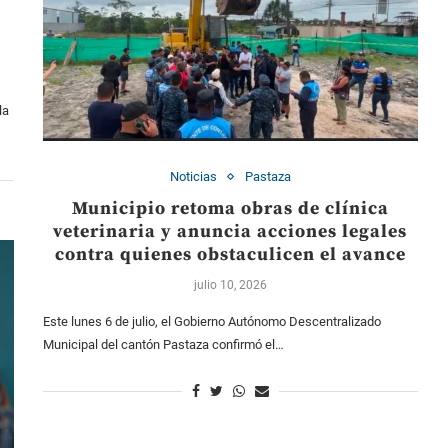
la
Noticias
Pastaza
Municipio retoma obras de clínica
veterinaria y anuncia acciones legales
contra quienes obstaculicen el avance
julio 10, 2026
Este lunes 6 de julio, el Gobierno Autónomo Descentralizado
Municipal del cantón Pastaza confirmó el…