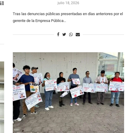
il
julio 18, 2026
Tras las denuncias públicas presentadas en días anteriores por el
gerente de la Empresa Pública…