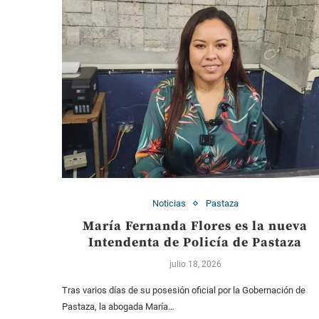
Noticias
Pastaza
María Fernanda Flores es la nueva
Intendenta de Policía de Pastaza
julio 18, 2026
Tras varios días de su posesión oficial por la Gobernación de
Pastaza, la abogada María…