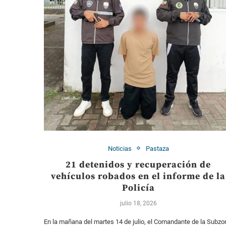
Noticias
Pastaza
21 detenidos y recuperación de
vehículos robados en el informe de la
Policía
julio 18, 2026
En la mañana del martes 14 de julio, el Comandante de la Subzo