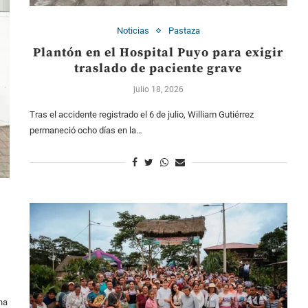
Noticias
Pastaza
Plantón en el Hospital Puyo para exigir
traslado de paciente grave
julio 18, 2026
Tras el accidente registrado el 6 de julio, William Gutiérrez
permaneció ocho días en la…
na