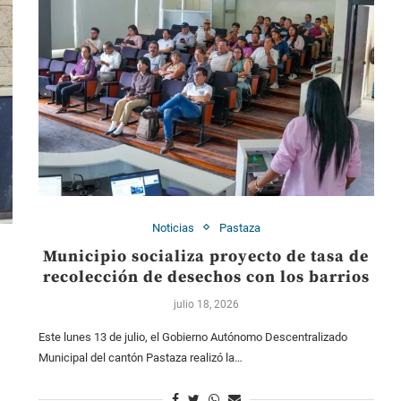
Noticias
Pastaza
Municipio socializa proyecto de tasa de
recolección de desechos con los barrios
julio 18, 2026
Este lunes 13 de julio, el Gobierno Autónomo Descentralizado
Municipal del cantón Pastaza realizó la…