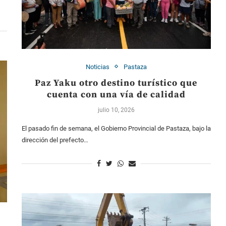
Noticias
Pastaza
Paz Yaku otro destino turístico que
cuenta con una vía de calidad
julio 10, 2026
El pasado fin de semana, el Gobierno Provincial de Pastaza, bajo la
dirección del prefecto…