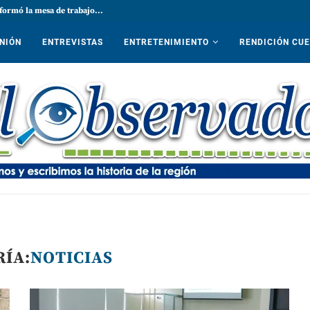
formó la mesa de trabajo...
NIÓN
ENTREVISTAS
ENTRETENIMIENTO
RENDICIÓN CU
ÍA:
NOTICIAS