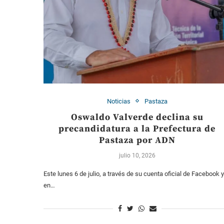
Noticias
Pastaza
Oswaldo Valverde declina su
precandidatura a la Prefectura de
Pastaza por ADN
julio 10, 2026
Este lunes 6 de julio, a través de su cuenta oficial de Facebook y
en…