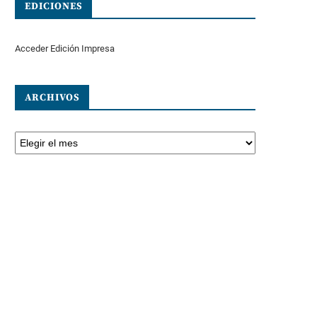
EDICIONES
Acceder Edición Impresa
ARCHIVOS