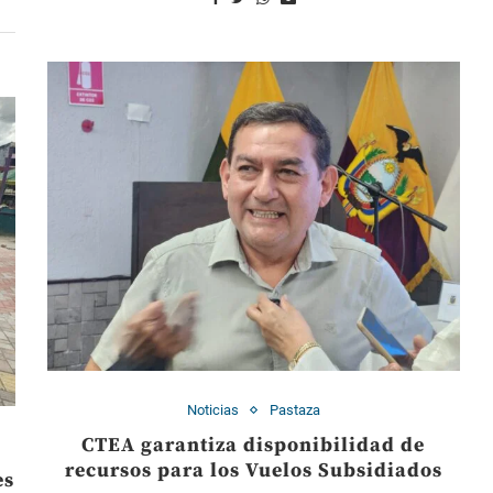
Noticias
Pastaza
CTEA garantiza disponibilidad de
recursos para los Vuelos Subsidiados
es