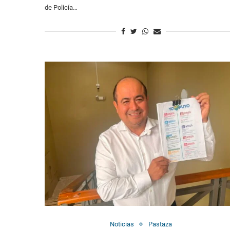
de Policía…
Noticias
Pastaza