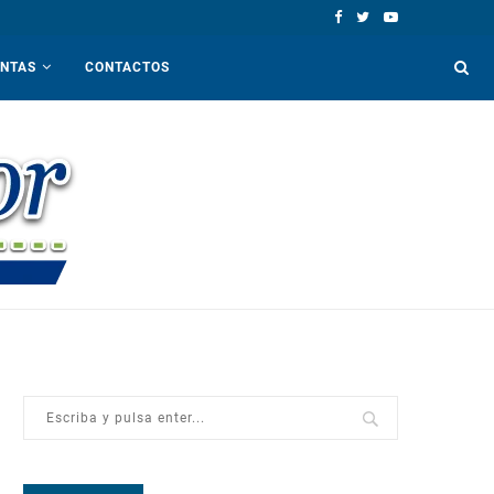
ENTAS
CONTACTOS