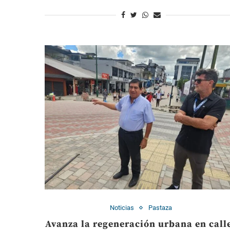
Noticias
Pastaza
Avanza la regeneración urbana en call