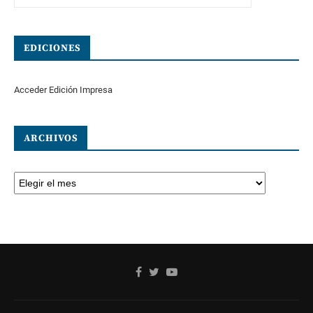
EDICIONES
Acceder Edición Impresa
ARCHIVOS