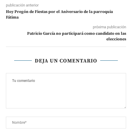
publicación anterior
Hoy Pregón de Fiestas por el Aniversario de la parroquia
Fátima
próxima publicación
Patricio García no participará como candidato en las
elecciones
DEJA UN COMENTARIO