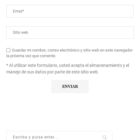
Guardar mi nombre, correo electrónico y sitio web en este navegador
la próxima vez que comente.
* Al utilizar este formulario, usted acepta el almacenamiento y el
manejo de sus datos por parte de este sitio web.