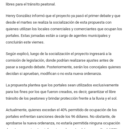
libres para el tránsito peatonal.
Henry González informó que el proyecto ya pasó el primer debate y que
desde el martes se realiza la socialización de esta propuesta con
quienes utilizan los locales comerciales y comerciantes que ocupan los
portales. Estas jornadas están a cargo de agentes municipales y
concluirán este viernes.
Según explicó, luego de la socialización el proyecto ingresará a la
comisión de legislación, donde podrían realizarse ajustes antes de
pasar a segundo debate. Posteriormente, serán los concejales quienes
decidan si aprueban, modifican o no esta nueva ordenanza.
La propuesta plantea que los portales sean utilizados exclusivamente
para los fines por los que fueron creados, es decir, garantizar el libre
tránsito de los peatones y brindar protección frente a la lluvia y el sol.
Actualmente, quienes excedan el 40% permitido de ocupación de los
portales enfrentan sanciones desde los 96 dólares. No obstante, de
aprobarse la nueva ordenanza, no estaría permitida ninguna ocupación