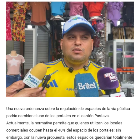
Una nueva ordenanza sobre la regulación de espacios de la vía pública
podría cambiar el uso de los portales en el cantón Pastaza.
Actualmente, la normativa permite que quienes utilizan los locales
comerciales ocupen hasta el 40% del espacio de los portales; sin
embargo, con la nueva propuesta, estos espacios quedarían totalmente