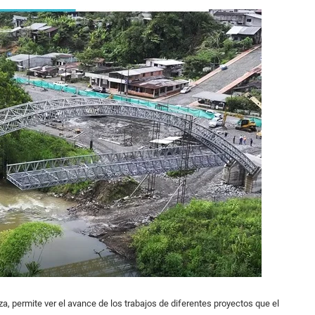
a, permite ver el avance de los trabajos de diferentes proyectos que el