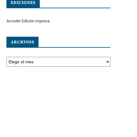
EDICIONES
Acceder Edición Impresa
ARCHIVOS