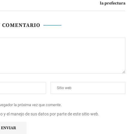
la prefectura
N COMENTARIO
avegador la próxima vez que comente.
to y el manejo de sus datos por parte de este sitio web.