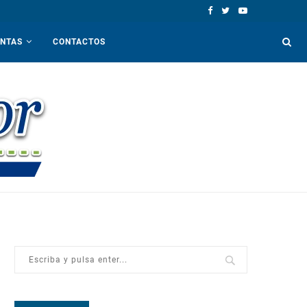
ENTAS
CONTACTOS