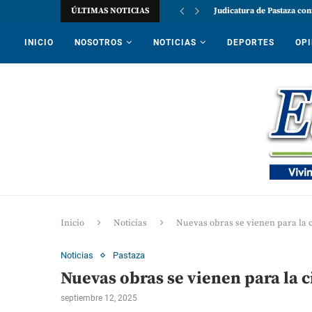
ÚLTIMAS NOTICIAS
Judicatura de Pastaza con
INICIO
NOSOTROS
NOTICIAS
DEPORTES
OPI
Inicio
Noticias
Nuevas obras se vienen para la 
Noticias
Pastaza
Nuevas obras se vienen para la 
septiembre 12, 2025