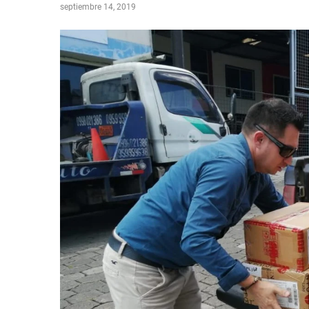
septiembre 14, 2019