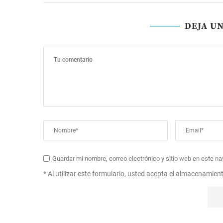
DEJA U
Guardar mi nombre, correo electrónico y sitio web en este n
* Al utilizar este formulario, usted acepta el almacenamien