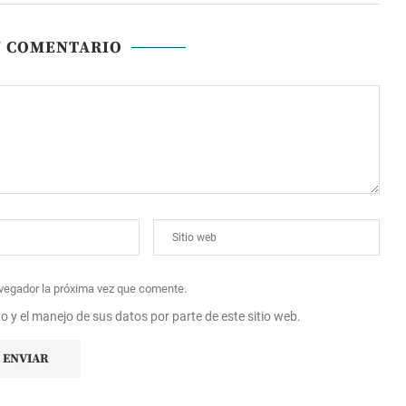
N COMENTARIO
avegador la próxima vez que comente.
to y el manejo de sus datos por parte de este sitio web.