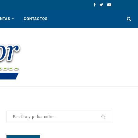
ENTAS
CONTACTOS