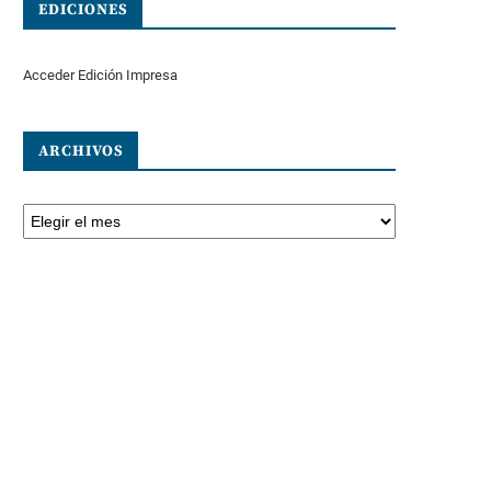
EDICIONES
Acceder Edición Impresa
ARCHIVOS