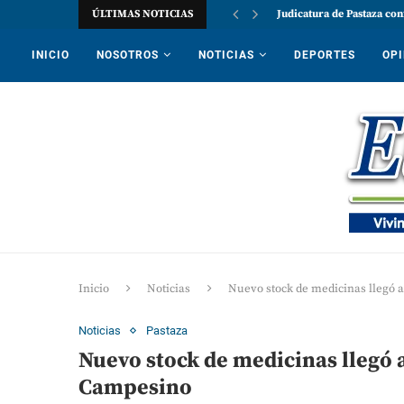
ÚLTIMAS NOTICIAS
Judicatura de Pastaza con
INICIO
NOSOTROS
NOTICIAS
DEPORTES
OPI
Inicio
Noticias
Nuevo stock de medicinas llegó a
Noticias
Pastaza
Nuevo stock de medicinas llegó a
Campesino