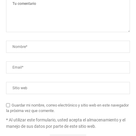
Guardar mi nombre, correo electrónico y sitio web en este navegador
la próxima vez que comente.
* Al utilizar este formulario, usted acepta el almacenamiento y el
manejo de sus datos por parte de este sitio web.