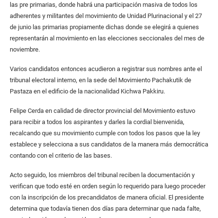
las pre primarias, donde habrá una participación masiva de todos los
adherentes y militantes del movimiento de Unidad Plurinacional y el 27
de junio las primarias propiamente dichas donde se elegirá a quienes
representarán al movimiento en las elecciones seccionales del mes de
noviembre.
Varios candidatos entonces acudieron a registrar sus nombres ante el
tribunal electoral interno, en la sede del Movimiento Pachakutik de
Pastaza en el edificio de la nacionalidad Kichwa Pakkiru.
Felipe Cerda en calidad de director provincial del Movimiento estuvo
para recibir a todos los aspirantes y darles la cordial bienvenida,
recalcando que su movimiento cumple con todos los pasos que la ley
establece y selecciona a sus candidatos de la manera más democrática
contando con el criterio de las bases.
Acto seguido, los miembros del tribunal reciben la documentación y
verifican que todo esté en orden según lo requerido para luego proceder
con la inscripción de los precandidatos de manera oficial. El presidente
determina que todavía tienen dos días para determinar que nada falte,