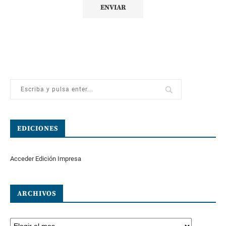
EDICIONES
Acceder Edición Impresa
ARCHIVOS