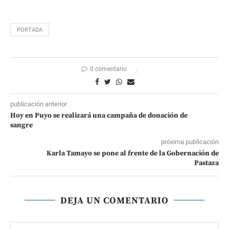
PORTADA
0 comentario
publicación anterior
Hoy en Puyo se realizará una campaña de donación de
sangre
próxima publicación
Karla Tamayo se pone al frente de la Gobernación de
Pastaza
DEJA UN COMENTARIO