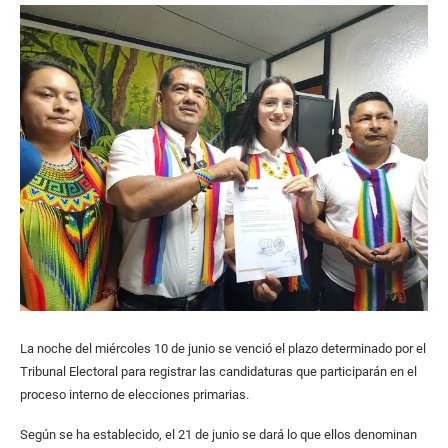
La noche del miércoles 10 de junio se venció el plazo determinado por el
Tribunal Electoral para registrar las candidaturas que participarán en el
proceso interno de elecciones primarias.
Según se ha establecido, el 21 de junio se dará lo que ellos denominan