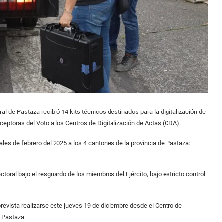
al de Pastaza recibió 14 kits técnicos destinados para la digitalización de
ceptoras del Voto a los Centros de Digitalización de Actas (CDA).
ales de febrero del 2025 a los 4 cantones de la provincia de Pastaza:
ctoral bajo el resguardo de los miembros del Ejército, bajo estricto control
prevista realizarse este jueves 19 de diciembre desde el Centro de
e Pastaza.