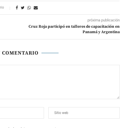
rio
próxima publicación
Cruz Roja participó en talleres de capacitación en
Panamá y Argentina
N COMENTARIO