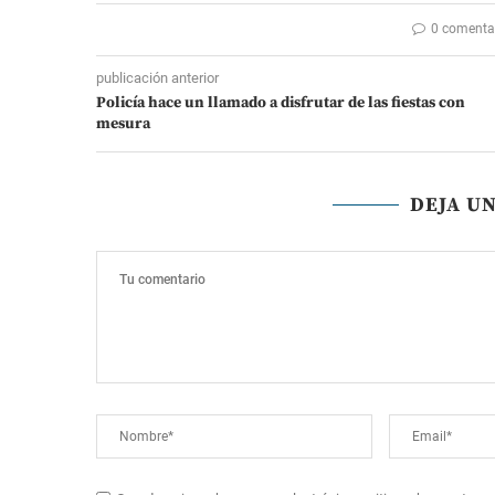
0 comenta
publicación anterior
Policía hace un llamado a disfrutar de las fiestas con
mesura
DEJA U