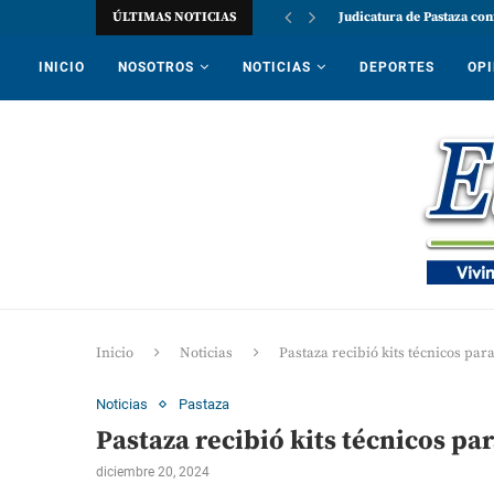
ÚLTIMAS NOTICIAS
Judicatura de Pastaza con
INICIO
NOSOTROS
NOTICIAS
DEPORTES
OPI
Inicio
Noticias
Pastaza recibió kits técnicos par
Noticias
Pastaza
Pastaza recibió kits técnicos pa
diciembre 20, 2024