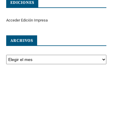
EDICIONES
Acceder Edición Impresa
ARCHIVOS