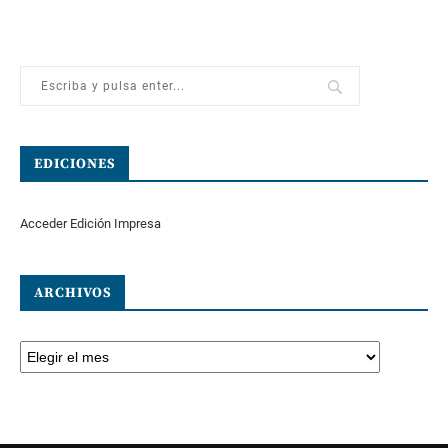
EDICIONES
Acceder Edición Impresa
ARCHIVOS