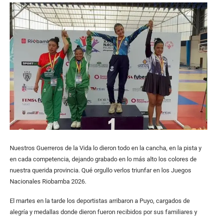
Nuestros Guerreros de la Vida lo dieron todo en la cancha, en la pista y
en cada competencia, dejando grabado en lo más alto los colores de
nuestra querida provincia. Qué orgullo verlos triunfar en los Juegos
Nacionales Riobamba 2026.
El martes en la tarde los deportistas arribaron a Puyo, cargados de
alegría y medallas donde dieron fueron recibidos por sus familiares y