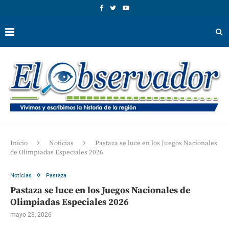
Inicio
Noticias
Pastaza se luce en los Juegos Nacionales
de Olimpiadas Especiales 2026
Noticias
Pastaza
Pastaza se luce en los Juegos Nacionales de
Olimpiadas Especiales 2026
mayo 23, 2026