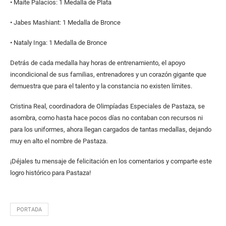
• Maite Palacios: 1 Medalla de Plata
• Jabes Mashiant: 1 Medalla de Bronce
• Nataly Inga: 1 Medalla de Bronce
Detrás de cada medalla hay horas de entrenamiento, el apoyo
incondicional de sus familias, entrenadores y un corazón gigante que
demuestra que para el talento y la constancia no existen límites.
Cristina Real, coordinadora de Olimpíadas Especiales de Pastaza, se
asombra, como hasta hace pocos días no contaban con recursos ni
para los uniformes, ahora llegan cargados de tantas medallas, dejando
muy en alto el nombre de Pastaza.
¡Déjales tu mensaje de felicitación en los comentarios y comparte este
logro histórico para Pastaza!
PORTADA