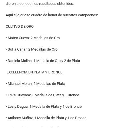
dieron a conocer los resultados obtenidos.
Aquí el glorioso cuadro de honor de nuestros campeones:
CULTIVO DE ORO
• Mateo Cueva: 2 Medallas de Oro
• Sofía Cañar: 2 Medallas de Oro
• Daniela Molina: 1 Medalla de Oro y 2 de Plata
EXCELENCIA EN PLATA Y BRONCE
• Michael Moran: 2 Medallas de Plata
• Erika Guevara: 1 Medalla de Plata y 1 Bronce
• Lesly Dagua: 1 Medalla de Plata y 1 de Bronce
• Anthony Muñoz: 1 Medalla de Plata y 1 de Bronce