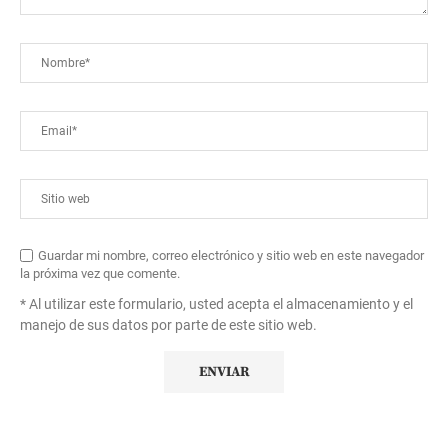
Guardar mi nombre, correo electrónico y sitio web en este navegador
la próxima vez que comente.
* Al utilizar este formulario, usted acepta el almacenamiento y el
manejo de sus datos por parte de este sitio web.