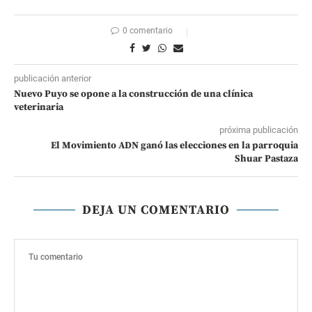
0 comentario
publicación anterior
Nuevo Puyo se opone a la construcción de una clínica
veterinaria
próxima publicación
El Movimiento ADN ganó las elecciones en la parroquia
Shuar Pastaza
DEJA UN COMENTARIO