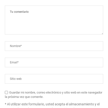
Guardar mi nombre, correo electrónico y sitio web en este navegador
la próxima vez que comente.
* Al utilizar este formulario, usted acepta el almacenamiento y el