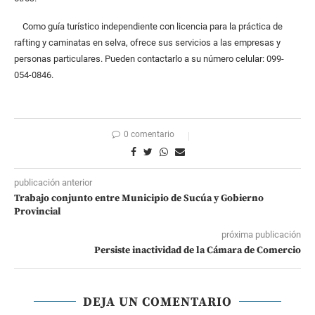
Como guía turístico independiente con licencia para la práctica de
rafting y caminatas en selva, ofrece sus servicios a las empresas y
personas particulares. Pueden contactarlo a su número celular: 099-
054-0846.
0 comentario
publicación anterior
Trabajo conjunto entre Municipio de Sucúa y Gobierno
Provincial
próxima publicación
Persiste inactividad de la Cámara de Comercio
DEJA UN COMENTARIO