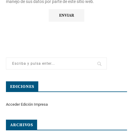
manejo de sus datos por parte de este sitio web.
EDICIONES
Acceder Edición Impresa
ARCHIVOS