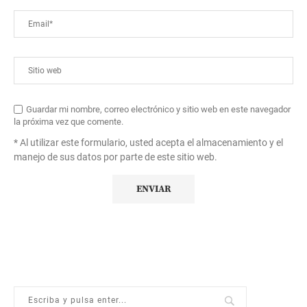
Guardar mi nombre, correo electrónico y sitio web en este navegador
la próxima vez que comente.
* Al utilizar este formulario, usted acepta el almacenamiento y el
manejo de sus datos por parte de este sitio web.