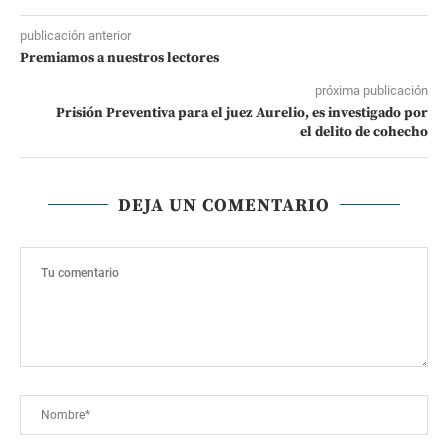
publicación anterior
Premiamos a nuestros lectores
próxima publicación
Prisión Preventiva para el juez Aurelio, es investigado por
el delito de cohecho
DEJA UN COMENTARIO