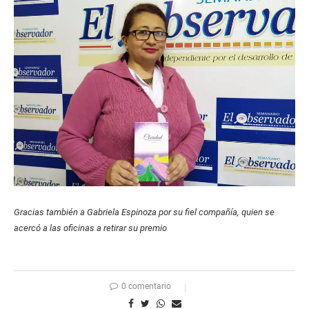
Gracias también a Gabriela Espinoza por su fiel compañía, quien se
acercó a las oficinas a retirar su premio
0 comentario