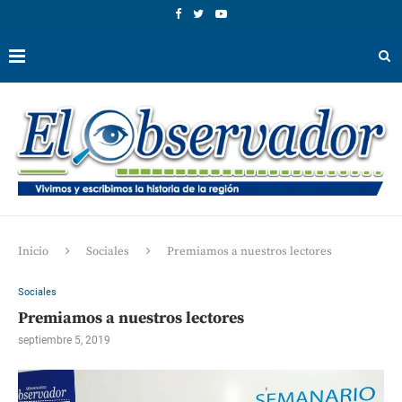
Inicio
Sociales
Premiamos a nuestros lectores
Sociales
Premiamos a nuestros lectores
septiembre 5, 2019