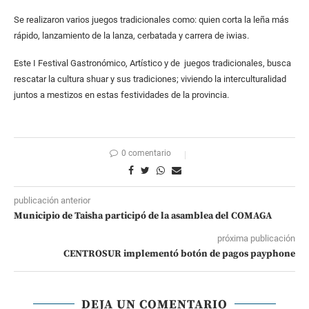
Se realizaron varios juegos tradicionales como: quien corta la leña más
rápido, lanzamiento de la lanza, cerbatada y carrera de iwias.
Este I Festival Gastronómico, Artístico y de juegos tradicionales, busca
rescatar la cultura shuar y sus tradiciones; viviendo la interculturalidad
juntos a mestizos en estas festividades de la provincia.
0 comentario
publicación anterior
Municipio de Taisha participó de la asamblea del COMAGA
próxima publicación
CENTROSUR implementó botón de pagos payphone
DEJA UN COMENTARIO