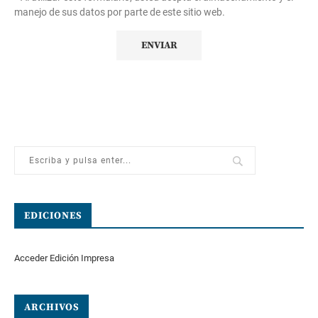
manejo de sus datos por parte de este sitio web.
EDICIONES
Acceder Edición Impresa
ARCHIVOS