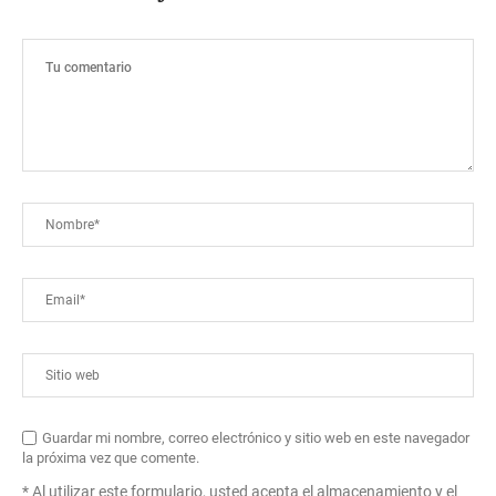
Guardar mi nombre, correo electrónico y sitio web en este navegador
la próxima vez que comente.
* Al utilizar este formulario, usted acepta el almacenamiento y el