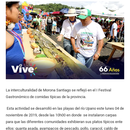
La interculturalidad de Morona Santiago se reflejó en el I Festival
Gastronómico de comidas típicas de la provincia.
Esta actividad se desarrolló en las playas del río Upano este lunes 04 de
noviembre de 2019, desde las 10h00 en donde se instalaron carpas
para que las diferentes comunidades exhibieran sus platos típicos ente
ellos: guanta asada, ayampacos de pescado, pollo, caracol, caldo de