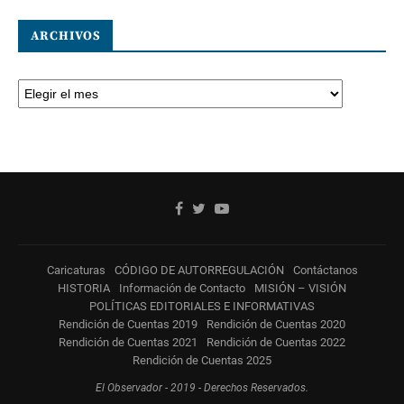
ARCHIVOS
Caricaturas
CÓDIGO DE AUTORREGULACIÓN
Contáctanos
HISTORIA
Información de Contacto
MISIÓN – VISIÓN
POLÍTICAS EDITORIALES E INFORMATIVAS
Rendición de Cuentas 2019
Rendición de Cuentas 2020
Rendición de Cuentas 2021
Rendición de Cuentas 2022
Rendición de Cuentas 2025
El Observador - 2019 - Derechos Reservados.