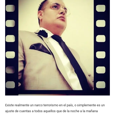
Existe realmente un narco terrorismo en el país, o simplemente es un
ajuste de cuentas a todos aquellos que de la noche a la mañana