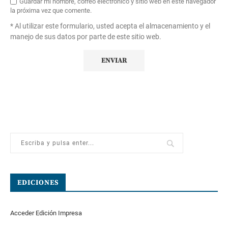
Guardar mi nombre, correo electrónico y sitio web en este navegador
la próxima vez que comente.
* Al utilizar este formulario, usted acepta el almacenamiento y el
manejo de sus datos por parte de este sitio web.
EDICIONES
Acceder Edición Impresa