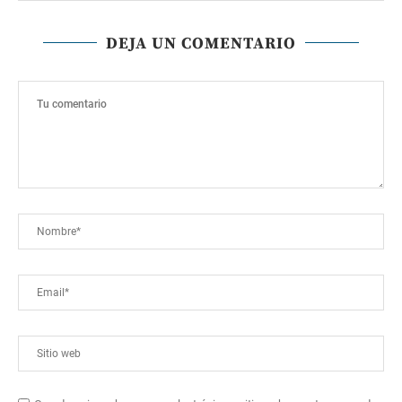
DEJA UN COMENTARIO