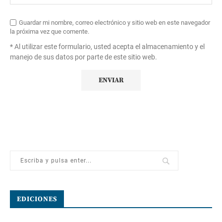
Guardar mi nombre, correo electrónico y sitio web en este navegador
la próxima vez que comente.
* Al utilizar este formulario, usted acepta el almacenamiento y el
manejo de sus datos por parte de este sitio web.
EDICIONES