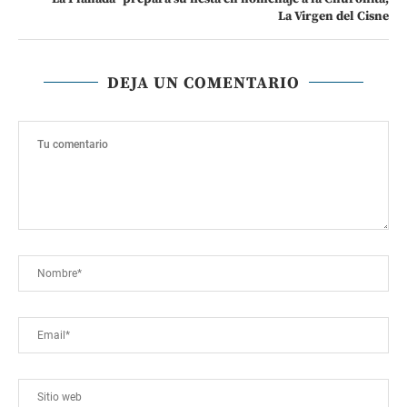
La Virgen del Cisne
DEJA UN COMENTARIO