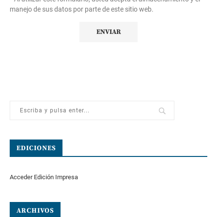
manejo de sus datos por parte de este sitio web.
EDICIONES
Acceder Edición Impresa
ARCHIVOS