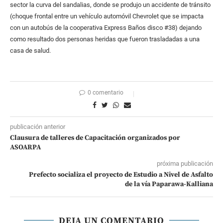
sector la curva del sandalias, donde se produjo un accidente de tránsito
(choque frontal entre un vehículo automóvil Chevrolet que se impacta
con un autobús de la cooperativa Express Baños disco #38) dejando
como resultado dos personas heridas que fueron trasladadas a una
casa de salud.
0 comentario
publicación anterior
Clausura de talleres de Capacitación organizados por
ASOARPA
próxima publicación
Prefecto socializa el proyecto de Estudio a Nivel de Asfalto
de la vía Paparawa-Kalliana
DEJA UN COMENTARIO