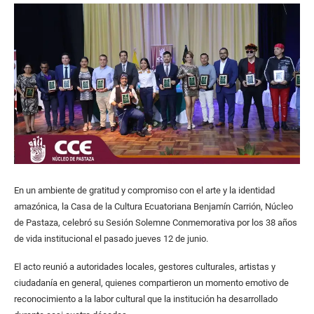
En un ambiente de gratitud y compromiso con el arte y la identidad
amazónica, la Casa de la Cultura Ecuatoriana Benjamín Carrión, Núcleo
de Pastaza, celebró su Sesión Solemne Conmemorativa por los 38 años
de vida institucional el pasado jueves 12 de junio.
El acto reunió a autoridades locales, gestores culturales, artistas y
ciudadanía en general, quienes compartieron un momento emotivo de
reconocimiento a la labor cultural que la institución ha desarrollado