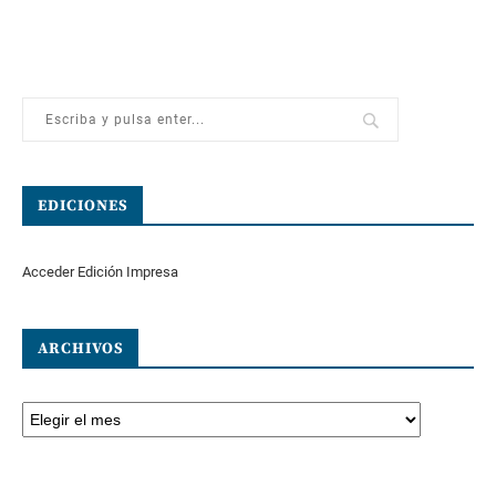
EDICIONES
Acceder Edición Impresa
ARCHIVOS