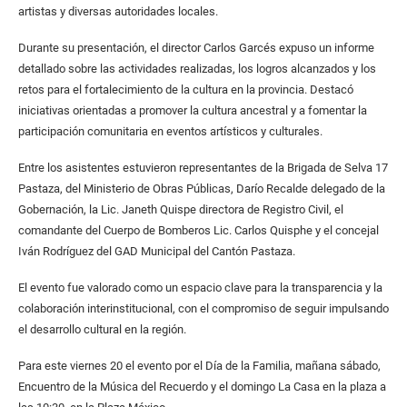
artistas y diversas autoridades locales.
Durante su presentación, el director Carlos Garcés expuso un informe
detallado sobre las actividades realizadas, los logros alcanzados y los
retos para el fortalecimiento de la cultura en la provincia. Destacó
iniciativas orientadas a promover la cultura ancestral y a fomentar la
participación comunitaria en eventos artísticos y culturales.
Entre los asistentes estuvieron representantes de la Brigada de Selva 17
Pastaza, del Ministerio de Obras Públicas, Darío Recalde delegado de la
Gobernación, la Lic. Janeth Quispe directora de Registro Civil, el
comandante del Cuerpo de Bomberos Lic. Carlos Quisphe y el concejal
Iván Rodríguez del GAD Municipal del Cantón Pastaza.
El evento fue valorado como un espacio clave para la transparencia y la
colaboración interinstitucional, con el compromiso de seguir impulsando
el desarrollo cultural en la región.
Para este viernes 20 el evento por el Día de la Familia, mañana sábado,
Encuentro de la Música del Recuerdo y el domingo La Casa en la plaza a