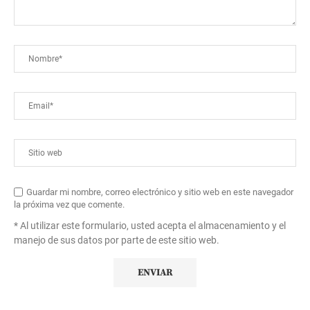
Guardar mi nombre, correo electrónico y sitio web en este navegador
la próxima vez que comente.
* Al utilizar este formulario, usted acepta el almacenamiento y el
manejo de sus datos por parte de este sitio web.