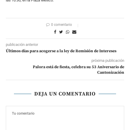
las 10:30, en la Plaza México.
0 comentario
publicación anterior
Últimos días para acogerse a la ley de Remisión de Intereses
próxima publicación
Palora está de fiesta, celebra su 53 Aniversario de
Cantonización
DEJA UN COMENTARIO