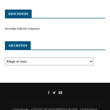
EDICIONES
Acceder Edición Impresa
ARCHIVOS
Caricaturas
CÓDIGO DE AUTORREGULACIÓN
Contáctanos