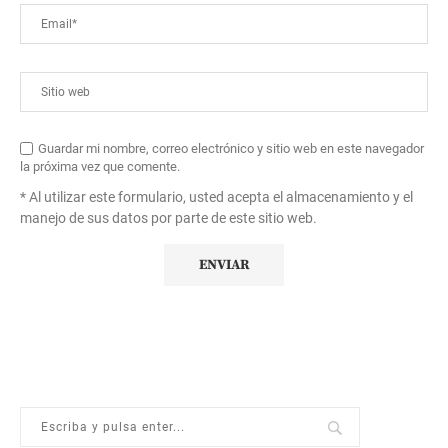
Guardar mi nombre, correo electrónico y sitio web en este navegador
la próxima vez que comente.
* Al utilizar este formulario, usted acepta el almacenamiento y el
manejo de sus datos por parte de este sitio web.