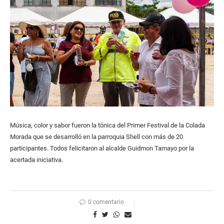
Música, color y sabor fueron la tónica del Primer Festival de la Colada
Morada que se desarrolló en la parroquia Shell con más de 20
participantes. Todos felicitaron al alcalde Guidmon Tamayo por la
acertada iniciativa.
0 comentario