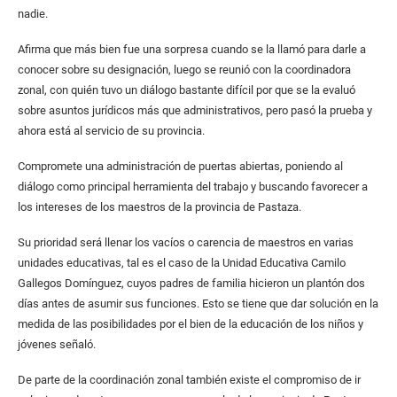
nadie.
Afirma que más bien fue una sorpresa cuando se la llamó para darle a
conocer sobre su designación, luego se reunió con la coordinadora
zonal, con quién tuvo un diálogo bastante difícil por que se la evaluó
sobre asuntos jurídicos más que administrativos, pero pasó la prueba y
ahora está al servicio de su provincia.
Compromete una administración de puertas abiertas, poniendo al
diálogo como principal herramienta del trabajo y buscando favorecer a
los intereses de los maestros de la provincia de Pastaza.
Su prioridad será llenar los vacíos o carencia de maestros en varias
unidades educativas, tal es el caso de la Unidad Educativa Camilo
Gallegos Domínguez, cuyos padres de familia hicieron un plantón dos
días antes de asumir sus funciones. Esto se tiene que dar solución en la
medida de las posibilidades por el bien de la educación de los niños y
jóvenes señaló.
De parte de la coordinación zonal también existe el compromiso de ir