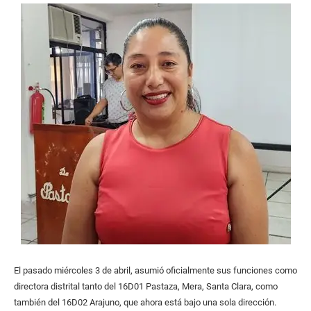
El pasado miércoles 3 de abril, asumió oficialmente sus funciones como
directora distrital tanto del 16D01 Pastaza, Mera, Santa Clara, como
también del 16D02 Arajuno, que ahora está bajo una sola dirección.