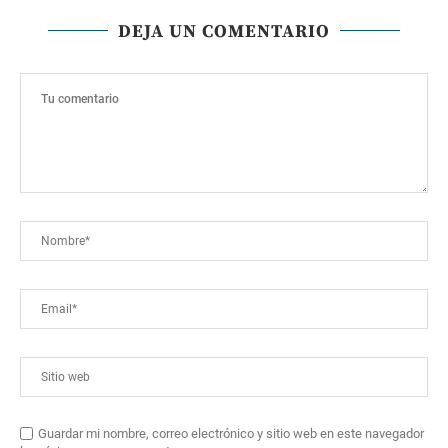
DEJA UN COMENTARIO
Guardar mi nombre, correo electrónico y sitio web en este navegador