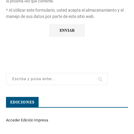
la próxima vez que comente.
* Al utilizar este formulario, usted acepta el almacenamiento y el
manejo de sus datos por parte de este sitio web.
EDICIONES
Acceder Edición Impresa