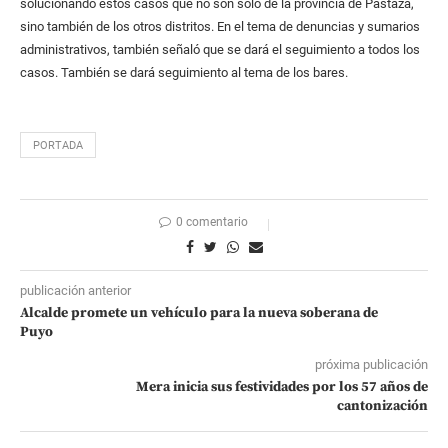
solucionando estos casos que no son solo de la provincia de Pastaza,
sino también de los otros distritos. En el tema de denuncias y sumarios
administrativos, también señaló que se dará el seguimiento a todos los
casos. También se dará seguimiento al tema de los bares.
PORTADA
0 comentario
publicación anterior
Alcalde promete un vehículo para la nueva soberana de
Puyo
próxima publicación
Mera inicia sus festividades por los 57 años de
cantonización